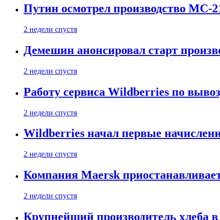
Путин осмотрел производство МС-2
2 недели спустя
Демешин анонсировал старт произв
2 недели спустя
Работу сервиса Wildberries по выво
2 недели спустя
Wildberries начал первые начислен
2 недели спустя
Компания Maersk приостанавливает
2 недели спустя
Крупнейший производитель хлеба в 