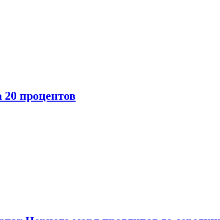
 20 процентов