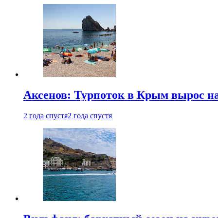
Аксенов: Турпоток в Крым вырос на
2 года спустя
2 года спустя