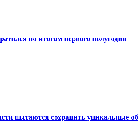
ратился по итогам первого полугодия
ласти пытаются сохранить уникальные о