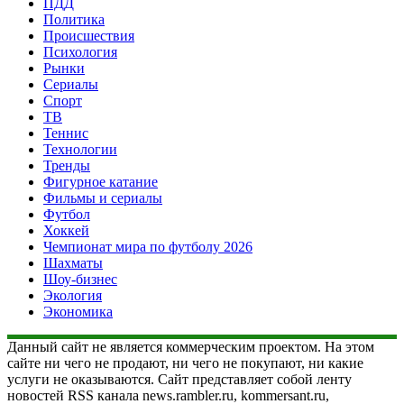
ПДД
Политика
Происшествия
Психология
Рынки
Сериалы
Спорт
ТВ
Теннис
Технологии
Тренды
Фигурное катание
Фильмы и сериалы
Футбол
Хоккей
Чемпионат мира по футболу 2026
Шахматы
Шоу-бизнес
Экология
Экономика
Данный сайт не является коммерческим проектом. На этом
сайте ни чего не продают, ни чего не покупают, ни какие
услуги не оказываются. Сайт представляет собой ленту
новостей RSS канала news.rambler.ru, kommersant.ru,