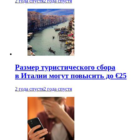
2 года спустя
2 года спустя
Размер туристического сбора
в Италии могут повысить до €25
2 года спустя
2 года спустя