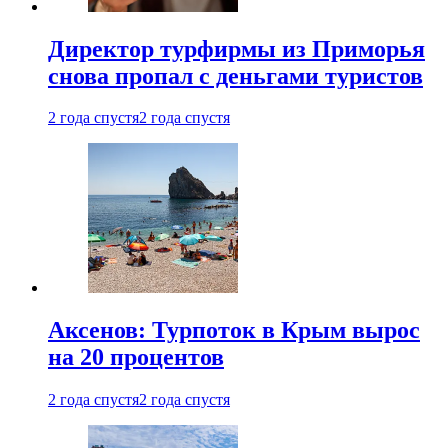
Директор турфирмы из Приморья
снова пропал с деньгами туристов
2 года спустя
2 года спустя
Аксенов: Турпоток в Крым вырос
на 20 процентов
2 года спустя
2 года спустя