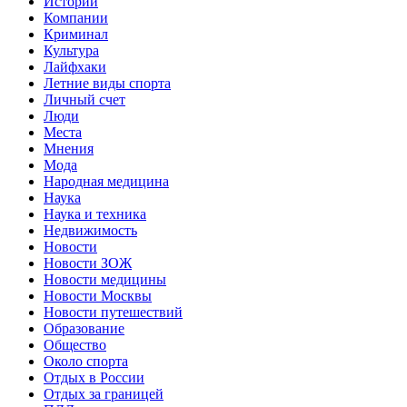
Истории
Компании
Криминал
Культура
Лайфхаки
Летние виды спорта
Личный счет
Люди
Места
Мнения
Мода
Народная медицина
Наука
Наука и техника
Недвижимость
Новости
Новости ЗОЖ
Новости медицины
Новости Москвы
Новости путешествий
Образование
Общество
Около спорта
Отдых в России
Отдых за границей