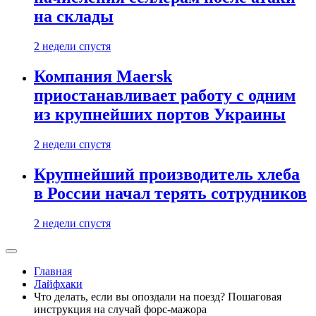
на склады
2 недели спустя
Компания Maersk
приостанавливает работу с одним
из крупнейших портов Украины
2 недели спустя
Крупнейший производитель хлеба
в России начал терять сотрудников
2 недели спустя
Главная
Лайфхаки
Что делать, если вы опоздали на поезд? Пошаговая
инструкция на случай форс-мажора