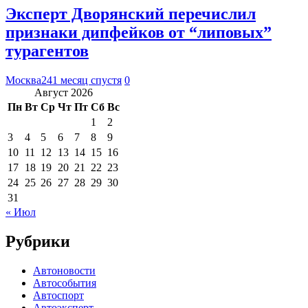
Эксперт Дворянский перечислил
признаки дипфейков от “липовых”
турагентов
Москва24
1 месяц спустя
0
Август 2026
Пн
Вт
Ср
Чт
Пт
Сб
Вс
1
2
3
4
5
6
7
8
9
10
11
12
13
14
15
16
17
18
19
20
21
22
23
24
25
26
27
28
29
30
31
« Июл
Рубрики
Автоновости
Автособытия
Автоспорт
Автоэксперт