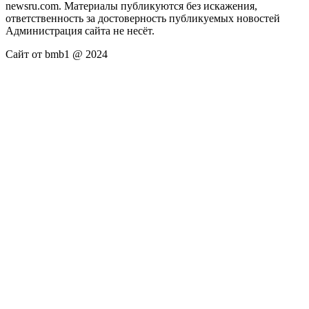
newsru.com. Материалы публикуются без искажения,
ответственность за достоверность публикуемых новостей
Администрация сайта не несёт.
Сайт от bmb1 @ 2024