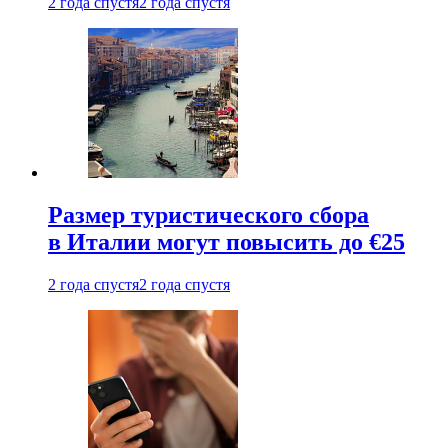
2 года спустя
2 года спустя
Размер туристического сбора
в Италии могут повысить до €25
2 года спустя
2 года спустя