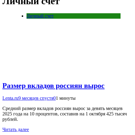
Личный счет
Личный счет
Размер вкладов россиян вырос
Lenta.ru
9 месяцев спустя
0
1 минуты
Средний размер вкладов россиян вырос за девять месяцев
2025 года на 10 процентов, составив на 1 октября 425 тысяч
рублей.
Читать далее