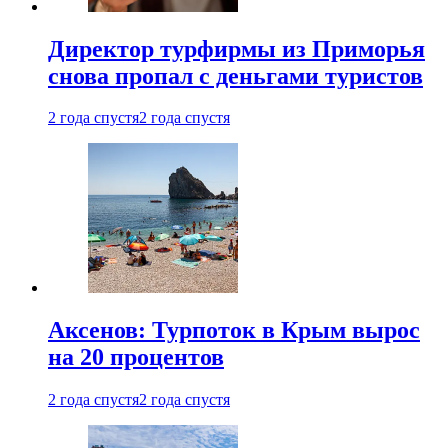
Директор турфирмы из Приморья
снова пропал с деньгами туристов
2 года спустя
2 года спустя
Аксенов: Турпоток в Крым вырос
на 20 процентов
2 года спустя
2 года спустя