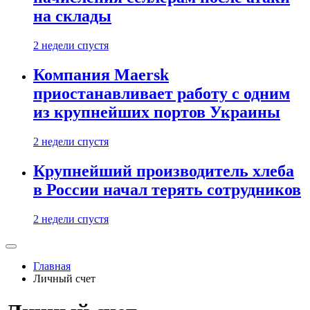
на склады
2 недели спустя
Компания Maersk
приостанавливает работу с одним
из крупнейших портов Украины
2 недели спустя
Крупнейший производитель хлеба
в России начал терять сотрудников
2 недели спустя
Главная
Личный счет