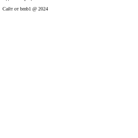
Сайт от bmb1 @ 2024