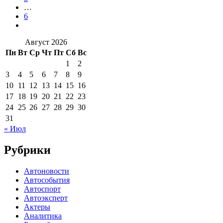
…
6
Август 2026
Пн
Вт
Ср
Чт
Пт
Сб
Вс
1
2
3
4
5
6
7
8
9
10
11
12
13
14
15
16
17
18
19
20
21
22
23
24
25
26
27
28
29
30
31
« Июл
Рубрики
Автоновости
Автособытия
Автоспорт
Автоэксперт
Актеры
Аналитика