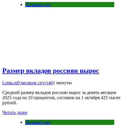
Личный счет
Размер вкладов россиян вырос
Lenta.ru
9 месяцев спустя
0
1 минуты
Средний размер вкладов россиян вырос за девять месяцев
2025 года на 10 процентов, составив на 1 октября 425 тысяч
рублей.
Читать далее
Личный счет