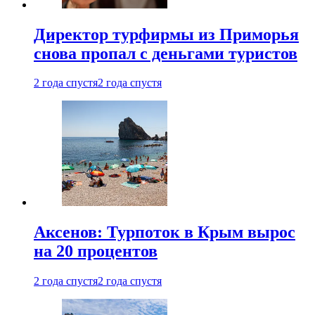
Директор турфирмы из Приморья
снова пропал с деньгами туристов
2 года спустя
2 года спустя
Аксенов: Турпоток в Крым вырос
на 20 процентов
2 года спустя
2 года спустя