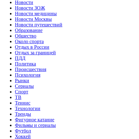
Новости
Новости ЗОЖ
Новости медицины
Новости Москвы
Новости путешествий
Образование
Общество
Около спорта
Отдых в России
Отдых за границей
ПДД
Политика
Происшествия
Психология
Рынки
Сериалы
Спорт
ТВ
Теннис
Технологии
Тренды
Фигурное катание
Фильмы и сериалы
Футбол
Хоккей