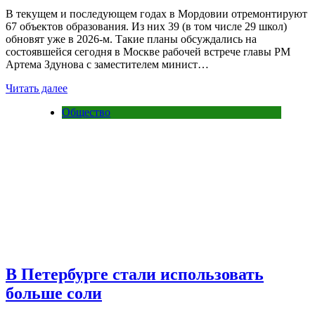
В текущем и последующем годах в Мордовии отремонтируют
67 объектов образования. Из них 39 (в том числе 29 школ)
обновят уже в 2026-м. Такие планы обсуждались на
состоявшейся сегодня в Москве рабочей встрече главы РМ
Артема Здунова с заместителем минист…
Читать далее
Общество
В Петербурге стали использовать
больше соли