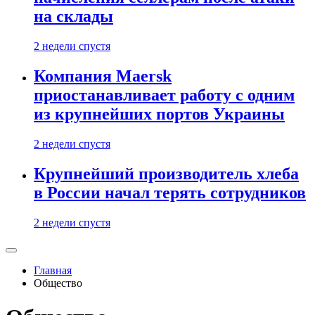
на склады
2 недели спустя
Компания Maersk
приостанавливает работу с одним
из крупнейших портов Украины
2 недели спустя
Крупнейший производитель хлеба
в России начал терять сотрудников
2 недели спустя
Главная
Общество