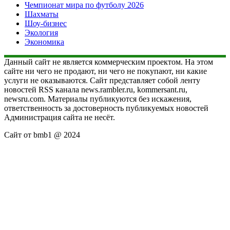
Чемпионат мира по футболу 2026
Шахматы
Шоу-бизнес
Экология
Экономика
Данный сайт не является коммерческим проектом. На этом
сайте ни чего не продают, ни чего не покупают, ни какие
услуги не оказываются. Сайт представляет собой ленту
новостей RSS канала news.rambler.ru, kommersant.ru,
newsru.com. Материалы публикуются без искажения,
ответственность за достоверность публикуемых новостей
Администрация сайта не несёт.
Сайт от bmb1 @ 2024