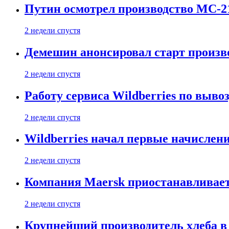
Путин осмотрел производство МС-2
2 недели спустя
Демешин анонсировал старт произв
2 недели спустя
Работу сервиса Wildberries по выво
2 недели спустя
Wildberries начал первые начислен
2 недели спустя
Компания Maersk приостанавливает
2 недели спустя
Крупнейший производитель хлеба в 