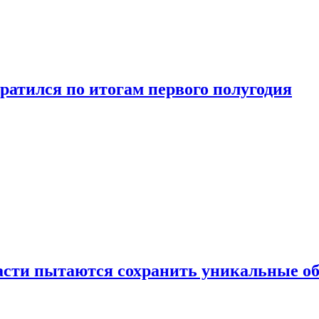
ратился по итогам первого полугодия
ласти пытаются сохранить уникальные о