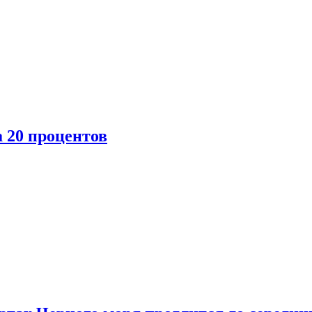
 20 процентов