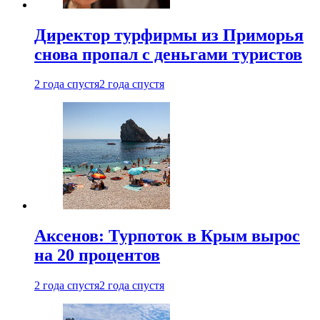
Директор турфирмы из Приморья
снова пропал с деньгами туристов
2 года спустя
2 года спустя
Аксенов: Турпоток в Крым вырос
на 20 процентов
2 года спустя
2 года спустя