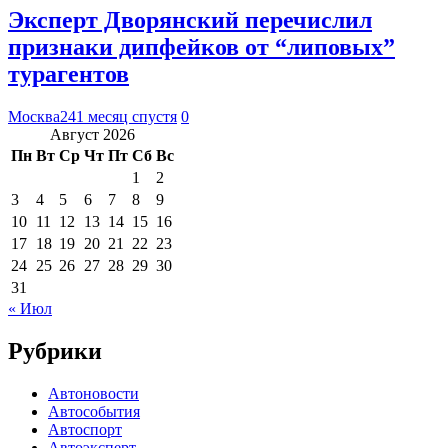
Эксперт Дворянский перечислил
признаки дипфейков от “липовых”
турагентов
Москва24
1 месяц спустя
0
Август 2026
Пн
Вт
Ср
Чт
Пт
Сб
Вс
1
2
3
4
5
6
7
8
9
10
11
12
13
14
15
16
17
18
19
20
21
22
23
24
25
26
27
28
29
30
31
« Июл
Рубрики
Автоновости
Автособытия
Автоспорт
Автоэксперт