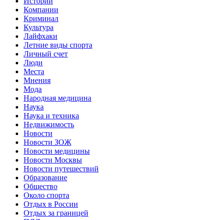
Истории
Компании
Криминал
Культура
Лайфхаки
Летние виды спорта
Личный счет
Люди
Места
Мнения
Мода
Народная медицина
Наука
Наука и техника
Недвижимость
Новости
Новости ЗОЖ
Новости медицины
Новости Москвы
Новости путешествий
Образование
Общество
Около спорта
Отдых в России
Отдых за границей