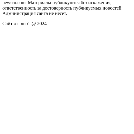
newsru.com. Материалы публикуются без искажения,
ответственность за достоверность публикуемых новостей
Администрация сайта не несёт.
Сайт от bmb1 @ 2024