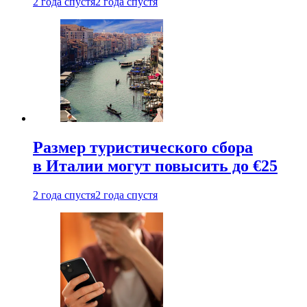
2 года спустя
2 года спустя
Размер туристического сбора
в Италии могут повысить до €25
2 года спустя
2 года спустя