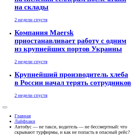
на склады
2 недели спустя
Компания Maersk
приостанавливает работу с одним
из крупнейших портов Украины
2 недели спустя
Крупнейший производитель хлеба
в России начал терять сотрудников
2 недели спустя
Главная
Лайфхаки
Автобус — не такси, водитель — не бессмертный: что
скрывают турфирмы, и как не попасть в опасный рейс?