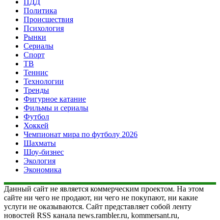
ПДД
Политика
Происшествия
Психология
Рынки
Сериалы
Спорт
ТВ
Теннис
Технологии
Тренды
Фигурное катание
Фильмы и сериалы
Футбол
Хоккей
Чемпионат мира по футболу 2026
Шахматы
Шоу-бизнес
Экология
Экономика
Данный сайт не является коммерческим проектом. На этом
сайте ни чего не продают, ни чего не покупают, ни какие
услуги не оказываются. Сайт представляет собой ленту
новостей RSS канала news.rambler.ru, kommersant.ru,