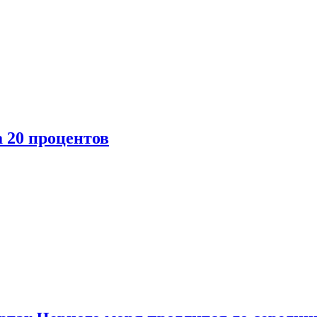
 20 процентов