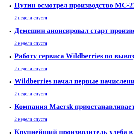
Путин осмотрел производство МС-2
2 недели спустя
Демешин анонсировал старт произв
2 недели спустя
Работу сервиса Wildberries по выво
2 недели спустя
Wildberries начал первые начислен
2 недели спустя
Компания Maersk приостанавливает
2 недели спустя
Крупнейший производитель хлеба в 