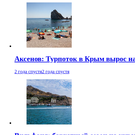
Аксенов: Турпоток в Крым вырос на
2 года спустя
2 года спустя