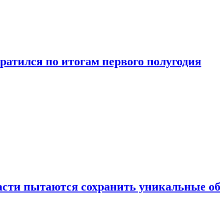
ратился по итогам первого полугодия
ласти пытаются сохранить уникальные о