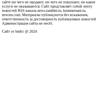
сайте ни чего не продают, ни чего не покупают, ни какие
услуги не оказываются. Сайт представляет собой ленту
новостей RSS канала news.rambler.ru, kommersant.ru,
newsru.com. Материалы публикуются без искажения,
ответственность за достоверность публикуемых новостей
Администрация сайта не несёт.
Сайт от bmb1 @ 2024