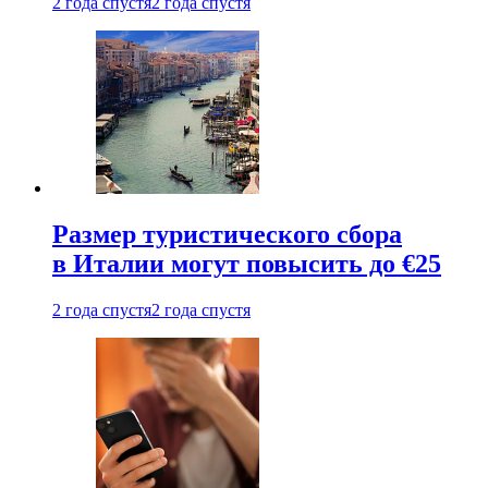
2 года спустя
2 года спустя
Размер туристического сбора
в Италии могут повысить до €25
2 года спустя
2 года спустя