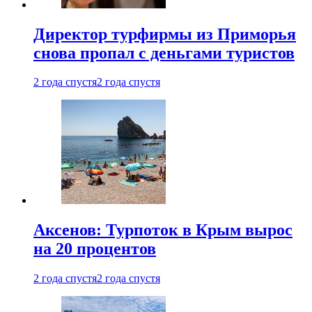
Директор турфирмы из Приморья
снова пропал с деньгами туристов
2 года спустя
2 года спустя
Аксенов: Турпоток в Крым вырос
на 20 процентов
2 года спустя
2 года спустя