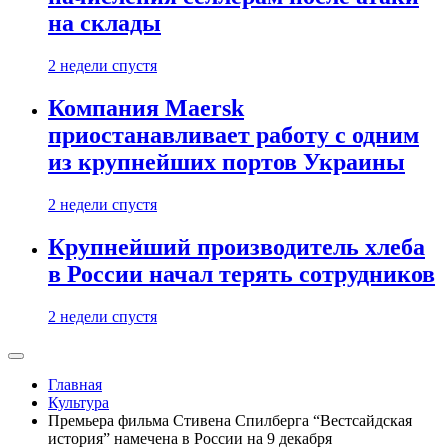
на склады
2 недели спустя
Компания Maersk
приостанавливает работу с одним
из крупнейших портов Украины
2 недели спустя
Крупнейший производитель хлеба
в России начал терять сотрудников
2 недели спустя
Главная
Культура
Премьера фильма Стивена Спилберга “‎Вестсайдская
история” намечена в России на 9 декабря