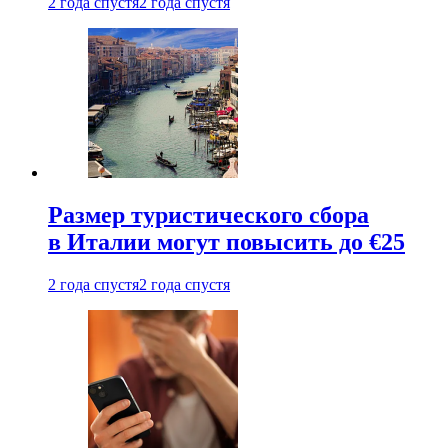
2 года спустя
2 года спустя
Размер туристического сбора
в Италии могут повысить до €25
2 года спустя
2 года спустя