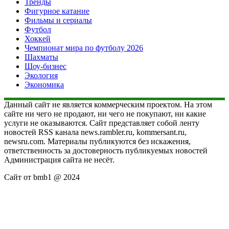
Тренды
Фигурное катание
Фильмы и сериалы
Футбол
Хоккей
Чемпионат мира по футболу 2026
Шахматы
Шоу-бизнес
Экология
Экономика
Данный сайт не является коммерческим проектом. На этом
сайте ни чего не продают, ни чего не покупают, ни какие
услуги не оказываются. Сайт представляет собой ленту
новостей RSS канала news.rambler.ru, kommersant.ru,
newsru.com. Материалы публикуются без искажения,
ответственность за достоверность публикуемых новостей
Администрация сайта не несёт.
Сайт от bmb1 @ 2024