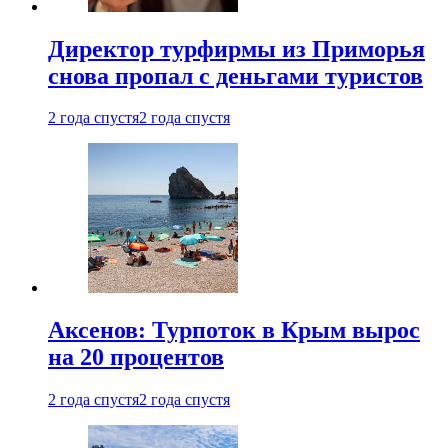
Директор турфирмы из Приморья
снова пропал с деньгами туристов
2 года спустя
2 года спустя
Аксенов: Турпоток в Крым вырос
на 20 процентов
2 года спустя
2 года спустя