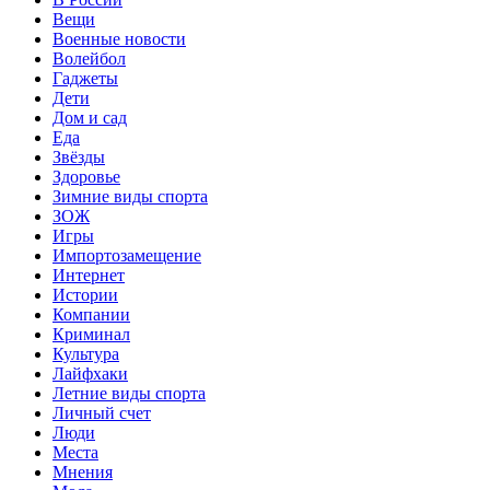
Вещи
Военные новости
Волейбол
Гаджеты
Дети
Дом и сад
Еда
Звёзды
Здоровье
Зимние виды спорта
ЗОЖ
Игры
Импортозамещение
Интернет
Истории
Компании
Криминал
Культура
Лайфхаки
Летние виды спорта
Личный счет
Люди
Места
Мнения