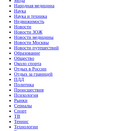
Мода
Народная медицина
Наука
Наука и техника
Недвижимость
Новости
Новости ЗОЖ
Новости медицины
Новости Москвы
Новости путешествий
Образование
Общество
Около спорта
Отдых в России
Отдых за границей
ПДД
Политика
Происшествия
Психология
Рынки
Сериалы
Спорт
ТВ
Теннис
Технологии