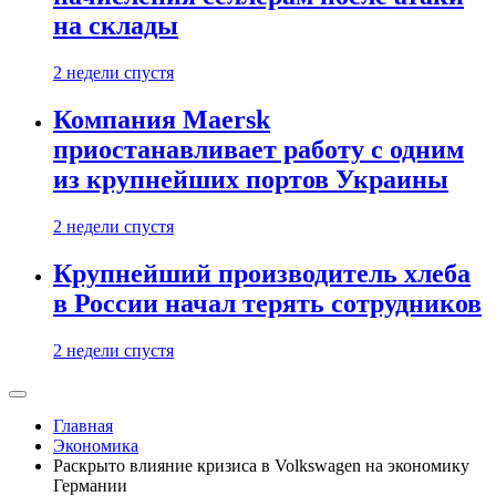
на склады
2 недели спустя
Компания Maersk
приостанавливает работу с одним
из крупнейших портов Украины
2 недели спустя
Крупнейший производитель хлеба
в России начал терять сотрудников
2 недели спустя
Главная
Экономика
Раскрыто влияние кризиса в Volkswagen на экономику
Германии