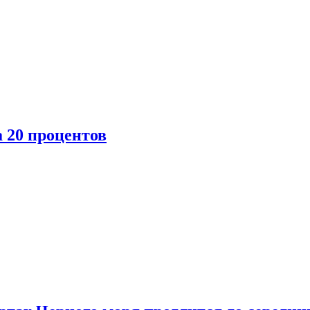
 20 процентов