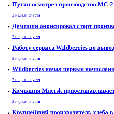
Путин осмотрел производство МС-2
2 недели спустя
Демешин анонсировал старт произв
2 недели спустя
Работу сервиса Wildberries по выво
2 недели спустя
Wildberries начал первые начислен
2 недели спустя
Компания Maersk приостанавливает
2 недели спустя
Крупнейший производитель хлеба в 