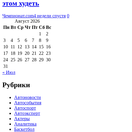
этом худеть
Чемпионат.com
4 недели спустя
0
Август 2026
Пн
Вт
Ср
Чт
Пт
Сб
Вс
1
2
3
4
5
6
7
8
9
10
11
12
13
14
15
16
17
18
19
20
21
22
23
24
25
26
27
28
29
30
31
« Июл
Рубрики
Автоновости
Автособытия
Автоспорт
Автоэксперт
Актеры
Аналитика
Баскетбол