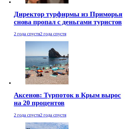
Директор турфирмы из Приморья
снова пропал с деньгами туристов
2 года спустя
2 года спустя
Аксенов: Турпоток в Крым вырос
на 20 процентов
2 года спустя
2 года спустя