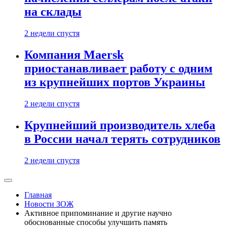
на склады
2 недели спустя
Компания Maersk
приостанавливает работу с одним
из крупнейших портов Украины
2 недели спустя
Крупнейший производитель хлеба
в России начал терять сотрудников
2 недели спустя
Главная
Новости ЗОЖ
Активное припоминание и другие научно
обоснованные способы улучшить память