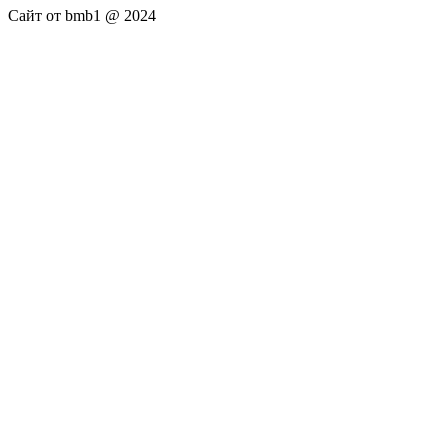
Сайт от bmb1 @ 2024