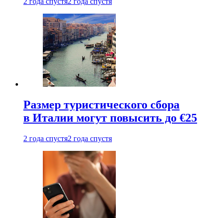
2 года спустя
2 года спустя
Размер туристического сбора
в Италии могут повысить до €25
2 года спустя
2 года спустя