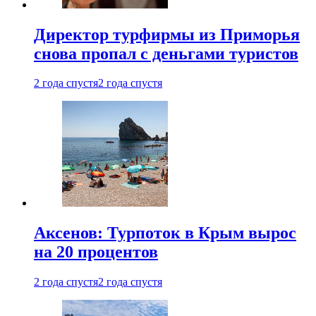
Директор турфирмы из Приморья
снова пропал с деньгами туристов
2 года спустя
2 года спустя
Аксенов: Турпоток в Крым вырос
на 20 процентов
2 года спустя
2 года спустя