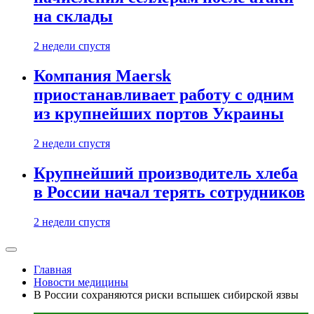
на склады
2 недели спустя
Компания Maersk
приостанавливает работу с одним
из крупнейших портов Украины
2 недели спустя
Крупнейший производитель хлеба
в России начал терять сотрудников
2 недели спустя
Главная
Новости медицины
В России сохраняются риски вспышек сибирской язвы