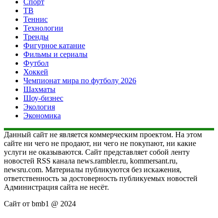
Спорт
ТВ
Теннис
Технологии
Тренды
Фигурное катание
Фильмы и сериалы
Футбол
Хоккей
Чемпионат мира по футболу 2026
Шахматы
Шоу-бизнес
Экология
Экономика
Данный сайт не является коммерческим проектом. На этом
сайте ни чего не продают, ни чего не покупают, ни какие
услуги не оказываются. Сайт представляет собой ленту
новостей RSS канала news.rambler.ru, kommersant.ru,
newsru.com. Материалы публикуются без искажения,
ответственность за достоверность публикуемых новостей
Администрация сайта не несёт.
Сайт от bmb1 @ 2024