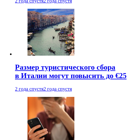
2 года спустя
2 года спустя
Размер туристического сбора
в Италии могут повысить до €25
2 года спустя
2 года спустя