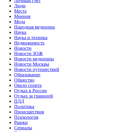
Личный счет
Люди
Места
Мнения
Мода
Народная медицина
Наука
Наука и техника
Недвижимость
Новости
Новости ЗОЖ
Новости медицины
Новости Москвы
Новости путешествий
Образование
Общество
Около спорта
Отдых в России
Отдых за границей
ПДД
Политика
Происшествия
Психология
Рынки
Сериалы