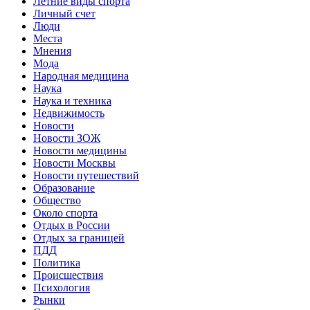
Летние виды спорта
Личный счет
Люди
Места
Мнения
Мода
Народная медицина
Наука
Наука и техника
Недвижимость
Новости
Новости ЗОЖ
Новости медицины
Новости Москвы
Новости путешествий
Образование
Общество
Около спорта
Отдых в России
Отдых за границей
ПДД
Политика
Происшествия
Психология
Рынки