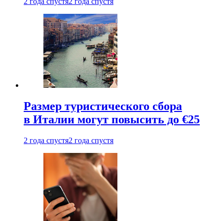
2 года спустя
2 года спустя
Размер туристического сбора
в Италии могут повысить до €25
2 года спустя
2 года спустя