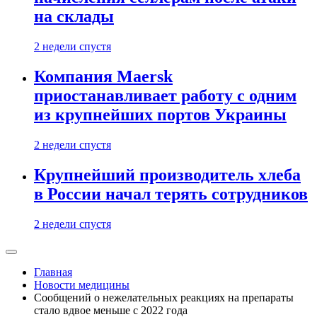
на склады
2 недели спустя
Компания Maersk
приостанавливает работу с одним
из крупнейших портов Украины
2 недели спустя
Крупнейший производитель хлеба
в России начал терять сотрудников
2 недели спустя
Главная
Новости медицины
Сообщений о нежелательных реакциях на препараты
стало вдвое меньше с 2022 года