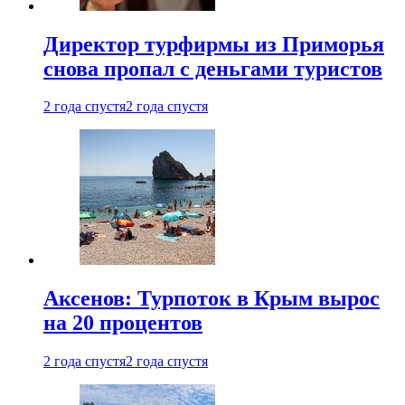
Директор турфирмы из Приморья
снова пропал с деньгами туристов
2 года спустя
2 года спустя
Аксенов: Турпоток в Крым вырос
на 20 процентов
2 года спустя
2 года спустя