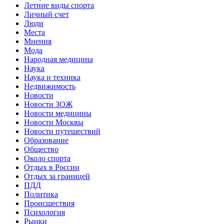
Летние виды спорта
Личный счет
Люди
Места
Мнения
Мода
Народная медицина
Наука
Наука и техника
Недвижимость
Новости
Новости ЗОЖ
Новости медицины
Новости Москвы
Новости путешествий
Образование
Общество
Около спорта
Отдых в России
Отдых за границей
ПДД
Политика
Происшествия
Психология
Рынки