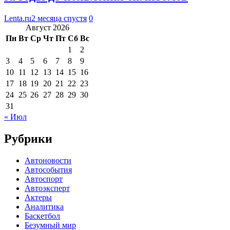
Lenta.ru
2 месяца спустя
0
Август 2026
Пн
Вт
Ср
Чт
Пт
Сб
Вс
1
2
3
4
5
6
7
8
9
10
11
12
13
14
15
16
17
18
19
20
21
22
23
24
25
26
27
28
29
30
31
« Июл
Рубрики
Автоновости
Автособытия
Автоспорт
Автоэксперт
Актеры
Аналитика
Баскетбол
Безумный мир