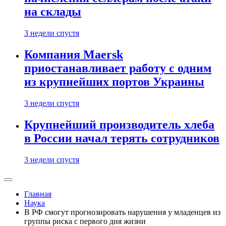
на склады
3 недели спустя
Компания Maersk
приостанавливает работу с одним
из крупнейших портов Украины
3 недели спустя
Крупнейший производитель хлеба
в России начал терять сотрудников
3 недели спустя
Главная
Наука
В РФ смогут прогнозировать нарушения у младенцев из
группы риска с первого дня жизни