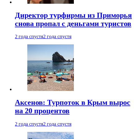
Директор турфирмы из Приморья
снова пропал с деньгами туристов
2 года спустя
2 года спустя
Аксенов: Турпоток в Крым вырос
на 20 процентов
2 года спустя
2 года спустя