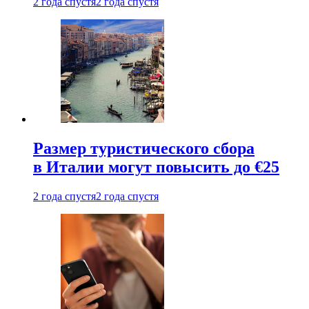
2 года спустя
2 года спустя
Размер туристического сбора
в Италии могут повысить до €25
2 года спустя
2 года спустя