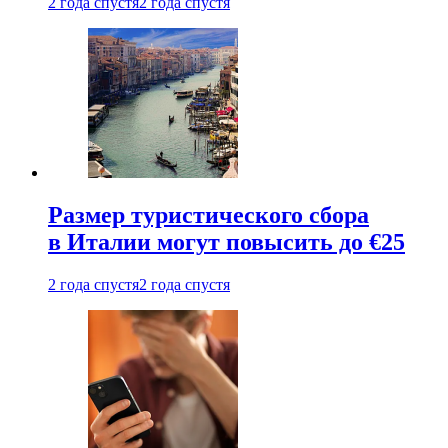
2 года спустя
2 года спустя
Размер туристического сбора
в Италии могут повысить до €25
2 года спустя
2 года спустя