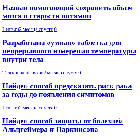
Назван помогающий сохранить объем
мозга в старости витамин
Lenta.ru
2 месяца спустя
0
Разработана «умная» таблетка для
непрерывного измерения температуры
внутри тела
Телеканал «Наука»
2 месяца спустя
0
Найден способ предсказать риск рака
за годы до появления симптомов
Lenta.ru
2 месяца спустя
0
Найден способ защиты от болезней
Альцгеймера и Паркинсона