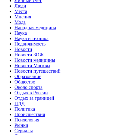
Личный счет
Люди
Места
Мнения
Мода
Народная медицина
Наука
Наука и техника
Недвижимость
Новости
Новости ЗОЖ
Новости медицины
Новости Москвы
Новости путешествий
Образование
Общество
Около спорта
Отдых в России
Отдых за границей
ПДД
Политика
Происшествия
Психология
Рынки
Сериалы