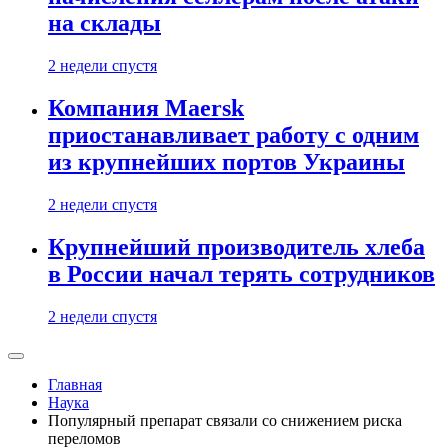
на склады
2 недели спустя
Компания Maersk
приостанавливает работу с одним
из крупнейших портов Украины
2 недели спустя
Крупнейший производитель хлеба
в России начал терять сотрудников
2 недели спустя
Главная
Наука
Популярный препарат связали со снижением риска
переломов