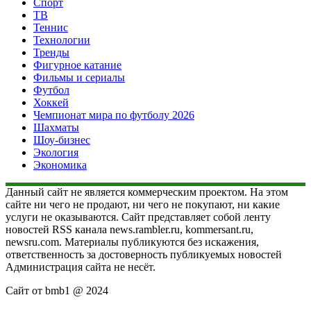
Спорт
ТВ
Теннис
Технологии
Тренды
Фигурное катание
Фильмы и сериалы
Футбол
Хоккей
Чемпионат мира по футболу 2026
Шахматы
Шоу-бизнес
Экология
Экономика
Данный сайт не является коммерческим проектом. На этом
сайте ни чего не продают, ни чего не покупают, ни какие
услуги не оказываются. Сайт представляет собой ленту
новостей RSS канала news.rambler.ru, kommersant.ru,
newsru.com. Материалы публикуются без искажения,
ответственность за достоверность публикуемых новостей
Администрация сайта не несёт.
Сайт от bmb1 @ 2024