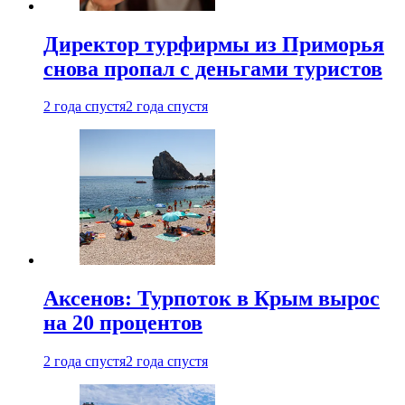
Директор турфирмы из Приморья
снова пропал с деньгами туристов
2 года спустя
2 года спустя
Аксенов: Турпоток в Крым вырос
на 20 процентов
2 года спустя
2 года спустя