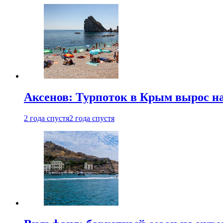
Аксенов: Турпоток в Крым вырос на
2 года спустя
2 года спустя