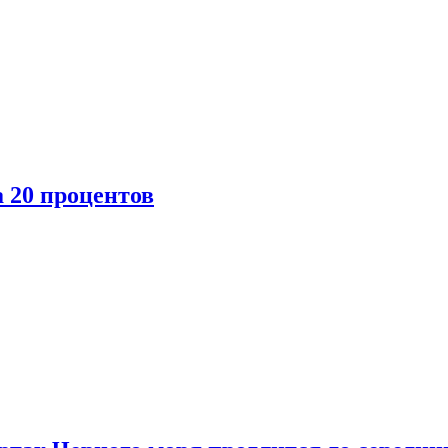
 20 процентов