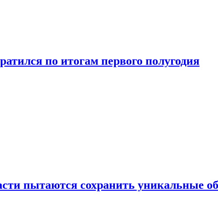
ратился по итогам первого полугодия
ласти пытаются сохранить уникальные о