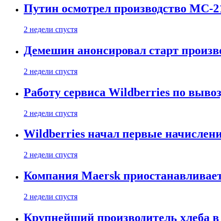
Путин осмотрел производство МС-2
2 недели спустя
Демешин анонсировал старт произв
2 недели спустя
Работу сервиса Wildberries по выво
2 недели спустя
Wildberries начал первые начислен
2 недели спустя
Компания Maersk приостанавливает
2 недели спустя
Крупнейший производитель хлеба в 