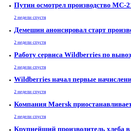
Путин осмотрел производство МС-2
2 недели спустя
Демешин анонсировал старт произв
2 недели спустя
Работу сервиса Wildberries по выво
2 недели спустя
Wildberries начал первые начислен
2 недели спустя
Компания Maersk приостанавливает
2 недели спустя
Крупнейший производитель хлеба в 