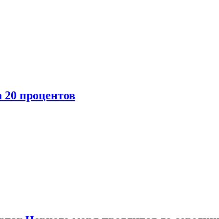
 20 процентов