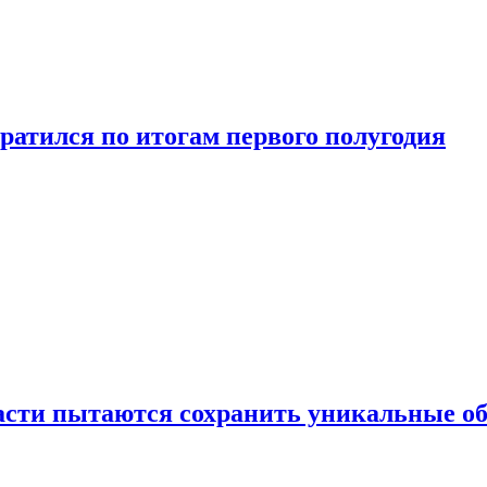
ратился по итогам первого полугодия
ласти пытаются сохранить уникальные о