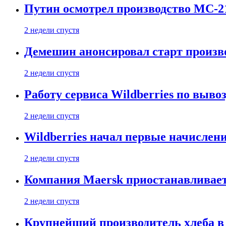
Путин осмотрел производство МС-2
2 недели спустя
Демешин анонсировал старт произв
2 недели спустя
Работу сервиса Wildberries по выво
2 недели спустя
Wildberries начал первые начислен
2 недели спустя
Компания Maersk приостанавливает
2 недели спустя
Крупнейший производитель хлеба в 