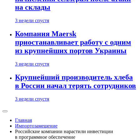
на склады
3 недели спустя
Компания Maersk
приостанавливает работу с одним
из крупнейших портов Украины
3 недели спустя
Крупнейший производитель хлеба
в России начал терять сотрудников
3 недели спустя
Главная
Импортозамещение
Российские компании нарастили инвестиции
в программное обеспечение