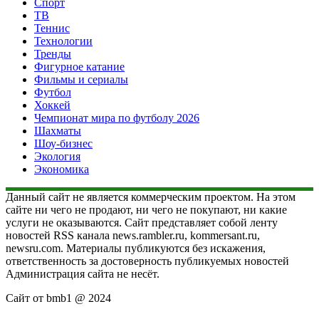
Спорт
ТВ
Теннис
Технологии
Тренды
Фигурное катание
Фильмы и сериалы
Футбол
Хоккей
Чемпионат мира по футболу 2026
Шахматы
Шоу-бизнес
Экология
Экономика
Данный сайт не является коммерческим проектом. На этом
сайте ни чего не продают, ни чего не покупают, ни какие
услуги не оказываются. Сайт представляет собой ленту
новостей RSS канала news.rambler.ru, kommersant.ru,
newsru.com. Материалы публикуются без искажения,
ответственность за достоверность публикуемых новостей
Администрация сайта не несёт.
Сайт от bmb1 @ 2024