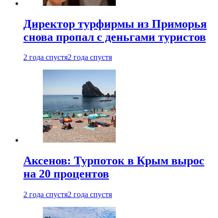
Директор турфирмы из Приморья
снова пропал с деньгами туристов
2 года спустя
2 года спустя
Аксенов: Турпоток в Крым вырос
на 20 процентов
2 года спустя
2 года спустя