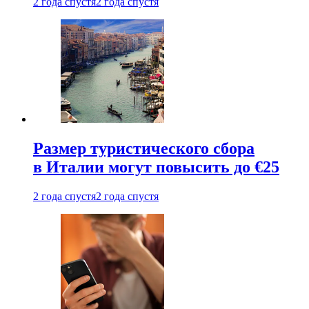
2 года спустя
2 года спустя
Размер туристического сбора
в Италии могут повысить до €25
2 года спустя
2 года спустя