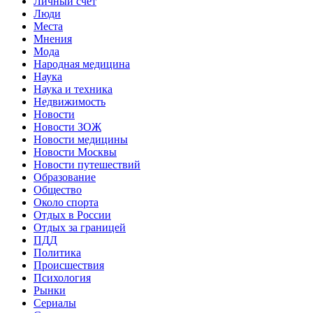
Личный счет
Люди
Места
Мнения
Мода
Народная медицина
Наука
Наука и техника
Недвижимость
Новости
Новости ЗОЖ
Новости медицины
Новости Москвы
Новости путешествий
Образование
Общество
Около спорта
Отдых в России
Отдых за границей
ПДД
Политика
Происшествия
Психология
Рынки
Сериалы