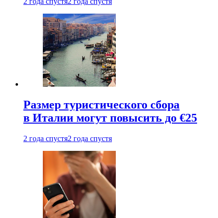
2 года спустя
2 года спустя
Размер туристического сбора
в Италии могут повысить до €25
2 года спустя
2 года спустя