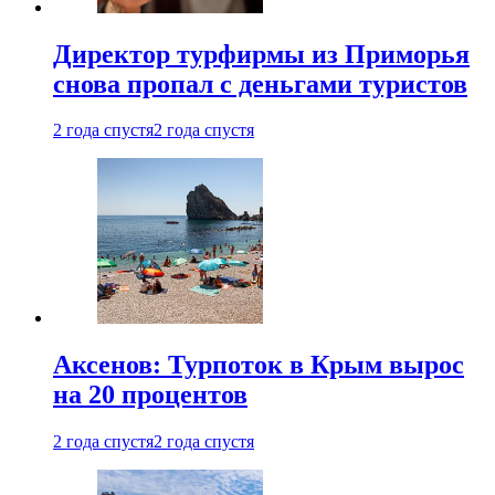
Директор турфирмы из Приморья
снова пропал с деньгами туристов
2 года спустя
2 года спустя
Аксенов: Турпоток в Крым вырос
на 20 процентов
2 года спустя
2 года спустя