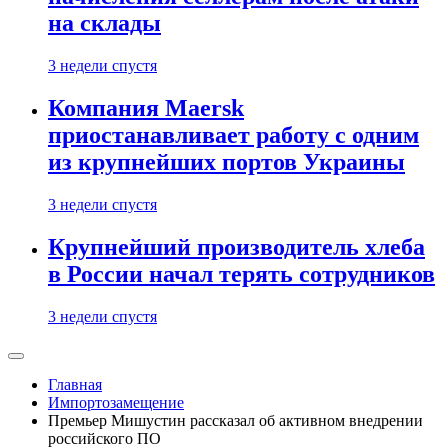
на склады
3 недели спустя
Компания Maersk
приостанавливает работу с одним
из крупнейших портов Украины
3 недели спустя
Крупнейший производитель хлеба
в России начал терять сотрудников
3 недели спустя
Главная
Импортозамещение
Премьер Мишустин рассказал об активном внедрении
российского ПО