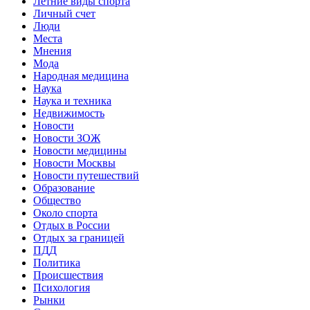
Летние виды спорта
Личный счет
Люди
Места
Мнения
Мода
Народная медицина
Наука
Наука и техника
Недвижимость
Новости
Новости ЗОЖ
Новости медицины
Новости Москвы
Новости путешествий
Образование
Общество
Около спорта
Отдых в России
Отдых за границей
ПДД
Политика
Происшествия
Психология
Рынки