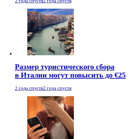
2 года спустя
2 года спустя
Размер туристического сбора
в Италии могут повысить до €25
2 года спустя
2 года спустя