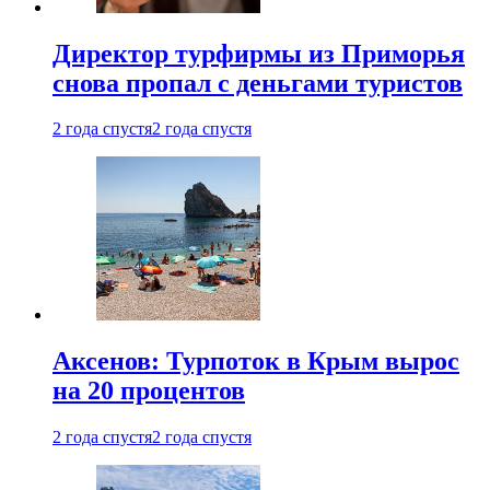
Директор турфирмы из Приморья
снова пропал с деньгами туристов
2 года спустя
2 года спустя
Аксенов: Турпоток в Крым вырос
на 20 процентов
2 года спустя
2 года спустя