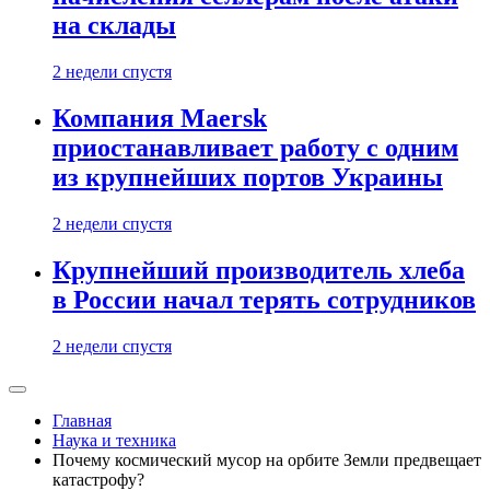
на склады
2 недели спустя
Компания Maersk
приостанавливает работу с одним
из крупнейших портов Украины
2 недели спустя
Крупнейший производитель хлеба
в России начал терять сотрудников
2 недели спустя
Главная
Наука и техника
Почему космический мусор на орбите Земли предвещает
катастрофу?