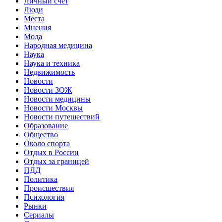
Личный счет
Люди
Места
Мнения
Мода
Народная медицина
Наука
Наука и техника
Недвижимость
Новости
Новости ЗОЖ
Новости медицины
Новости Москвы
Новости путешествий
Образование
Общество
Около спорта
Отдых в России
Отдых за границей
ПДД
Политика
Происшествия
Психология
Рынки
Сериалы