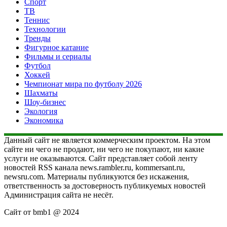
Спорт
ТВ
Теннис
Технологии
Тренды
Фигурное катание
Фильмы и сериалы
Футбол
Хоккей
Чемпионат мира по футболу 2026
Шахматы
Шоу-бизнес
Экология
Экономика
Данный сайт не является коммерческим проектом. На этом
сайте ни чего не продают, ни чего не покупают, ни какие
услуги не оказываются. Сайт представляет собой ленту
новостей RSS канала news.rambler.ru, kommersant.ru,
newsru.com. Материалы публикуются без искажения,
ответственность за достоверность публикуемых новостей
Администрация сайта не несёт.
Сайт от bmb1 @ 2024