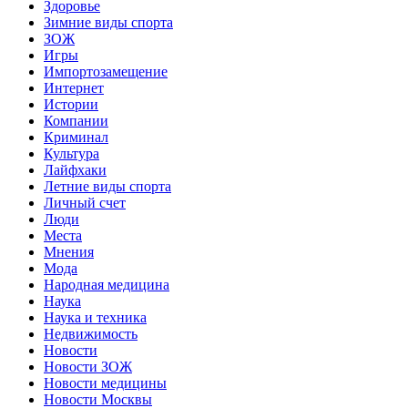
Здоровье
Зимние виды спорта
ЗОЖ
Игры
Импортозамещение
Интернет
Истории
Компании
Криминал
Культура
Лайфхаки
Летние виды спорта
Личный счет
Люди
Места
Мнения
Мода
Народная медицина
Наука
Наука и техника
Недвижимость
Новости
Новости ЗОЖ
Новости медицины
Новости Москвы