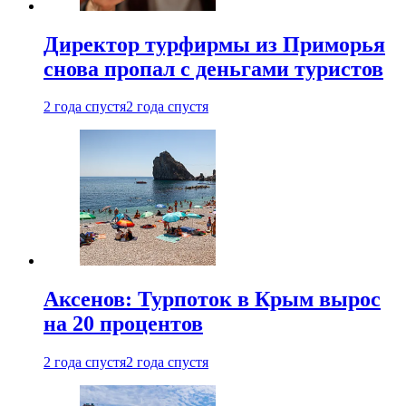
Директор турфирмы из Приморья
снова пропал с деньгами туристов
2 года спустя
2 года спустя
Аксенов: Турпоток в Крым вырос
на 20 процентов
2 года спустя
2 года спустя