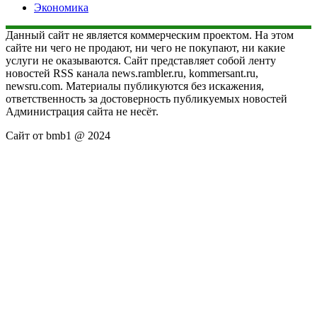
Экономика
Данный сайт не является коммерческим проектом. На этом
сайте ни чего не продают, ни чего не покупают, ни какие
услуги не оказываются. Сайт представляет собой ленту
новостей RSS канала news.rambler.ru, kommersant.ru,
newsru.com. Материалы публикуются без искажения,
ответственность за достоверность публикуемых новостей
Администрация сайта не несёт.
Сайт от bmb1 @ 2024