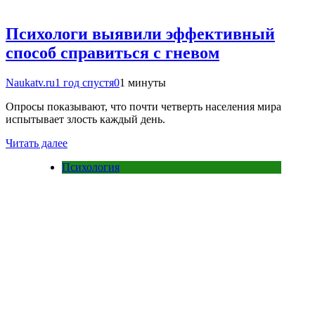
Психологи выявили эффективный
способ справиться с гневом
Naukatv.ru
1 год спустя
0
1 минуты
Опросы показывают, что почти четверть населения мира
испытывает злость каждый день.
Читать далее
Психология