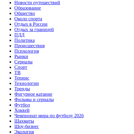
Новости путешествий
Образование
Общество
Около спорта
Отдых в России
Отдых за границей
ПДД
Политика
Происшествия
Психология
Рынки
Сериалы
Спорт
ТВ
Теннис
Технологии
Тренды
Фигурное катание
Фильмы и сериалы
Футбол
Хоккей
Чемпионат мира по футболу 2026
Шахматы
Шоу-бизнес
Экология