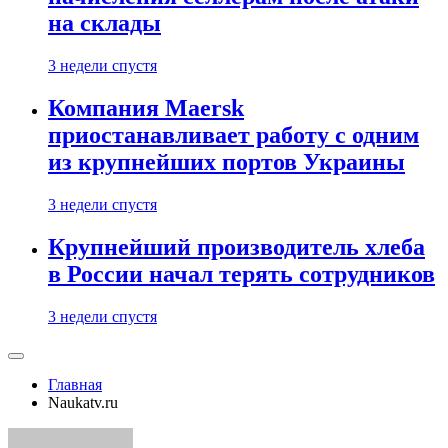
на склады
3 недели спустя
Компания Maersk
приостанавливает работу с одним
из крупнейших портов Украины
3 недели спустя
Крупнейший производитель хлеба
в России начал терять сотрудников
3 недели спустя
Главная
Naukatv.ru