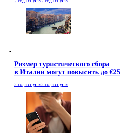
2 года спустя
2 года спустя
Размер туристического сбора
в Италии могут повысить до €25
2 года спустя
2 года спустя