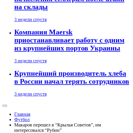
на склады
3 недели спустя
Компания Maersk
приостанавливает работу с одним
из крупнейших портов Украины
3 недели спустя
Крупнейший производитель хлеба
в России начал терять сотрудников
3 недели спустя
Главная
Футбол
Макаров перешел в “Крылья Советов”, им
интересовался “Рубин”