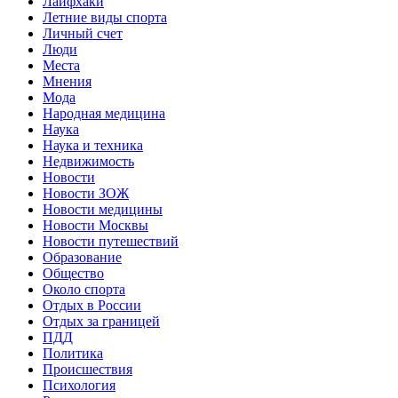
Лайфхаки
Летние виды спорта
Личный счет
Люди
Места
Мнения
Мода
Народная медицина
Наука
Наука и техника
Недвижимость
Новости
Новости ЗОЖ
Новости медицины
Новости Москвы
Новости путешествий
Образование
Общество
Около спорта
Отдых в России
Отдых за границей
ПДД
Политика
Происшествия
Психология