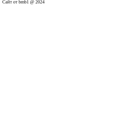
Сайт от bmb1 @ 2024