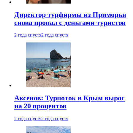
Директор турфирмы из Приморья
снова пропал с деньгами туристов
2 года спустя
2 года спустя
Аксенов: Турпоток в Крым вырос
на 20 процентов
2 года спустя
2 года спустя