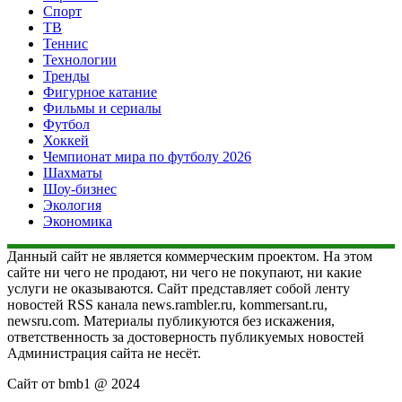
Спорт
ТВ
Теннис
Технологии
Тренды
Фигурное катание
Фильмы и сериалы
Футбол
Хоккей
Чемпионат мира по футболу 2026
Шахматы
Шоу-бизнес
Экология
Экономика
Данный сайт не является коммерческим проектом. На этом
сайте ни чего не продают, ни чего не покупают, ни какие
услуги не оказываются. Сайт представляет собой ленту
новостей RSS канала news.rambler.ru, kommersant.ru,
newsru.com. Материалы публикуются без искажения,
ответственность за достоверность публикуемых новостей
Администрация сайта не несёт.
Сайт от bmb1 @ 2024