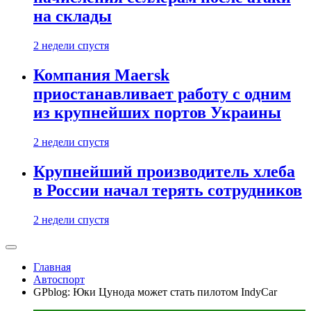
на склады
2 недели спустя
Компания Maersk
приостанавливает работу с одним
из крупнейших портов Украины
2 недели спустя
Крупнейший производитель хлеба
в России начал терять сотрудников
2 недели спустя
Главная
Автоспорт
GPblog: Юки Цунода может стать пилотом IndyCar