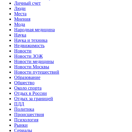
Личный счет
Люди
Места
Мнения
Мода
Народная медицина
Наука
Наука и техника
Недвижимость
Новости
Новости ЗОЖ
Новости медицины
Новости Москвы
Новости путешествий
Образование
Общество
Около спорта
Отдых в России
Отдых за границей
ПДД
Политика
Происшествия
Психология
Рынки
Сериалы