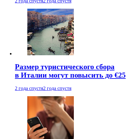
2 года спустя
2 года спустя
Размер туристического сбора
в Италии могут повысить до €25
2 года спустя
2 года спустя