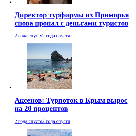
Директор турфирмы из Приморья
снова пропал с деньгами туристов
2 года спустя
2 года спустя
Аксенов: Турпоток в Крым вырос
на 20 процентов
2 года спустя
2 года спустя