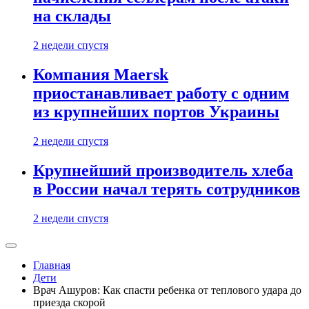
на склады
2 недели спустя
Компания Maersk
приостанавливает работу с одним
из крупнейших портов Украины
2 недели спустя
Крупнейший производитель хлеба
в России начал терять сотрудников
2 недели спустя
Главная
Дети
Врач Ашуров: Как спасти ребенка от теплового удара до
приезда скорой