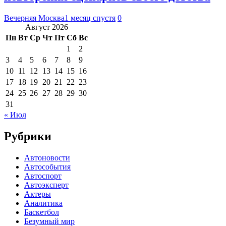
Вечерняя Москва
1 месяц спустя
0
Август 2026
Пн
Вт
Ср
Чт
Пт
Сб
Вс
1
2
3
4
5
6
7
8
9
10
11
12
13
14
15
16
17
18
19
20
21
22
23
24
25
26
27
28
29
30
31
« Июл
Рубрики
Автоновости
Автособытия
Автоспорт
Автоэксперт
Актеры
Аналитика
Баскетбол
Безумный мир