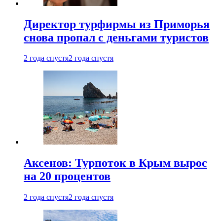
Директор турфирмы из Приморья
снова пропал с деньгами туристов
2 года спустя
2 года спустя
Аксенов: Турпоток в Крым вырос
на 20 процентов
2 года спустя
2 года спустя