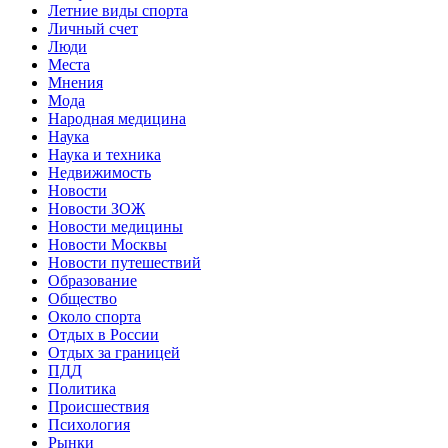
Летние виды спорта
Личный счет
Люди
Места
Мнения
Мода
Народная медицина
Наука
Наука и техника
Недвижимость
Новости
Новости ЗОЖ
Новости медицины
Новости Москвы
Новости путешествий
Образование
Общество
Около спорта
Отдых в России
Отдых за границей
ПДД
Политика
Происшествия
Психология
Рынки