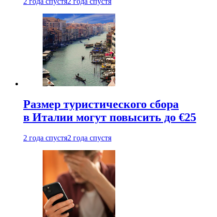
2 года спустя
2 года спустя
Размер туристического сбора
в Италии могут повысить до €25
2 года спустя
2 года спустя