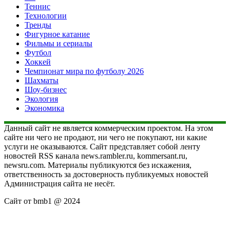
Теннис
Технологии
Тренды
Фигурное катание
Фильмы и сериалы
Футбол
Хоккей
Чемпионат мира по футболу 2026
Шахматы
Шоу-бизнес
Экология
Экономика
Данный сайт не является коммерческим проектом. На этом
сайте ни чего не продают, ни чего не покупают, ни какие
услуги не оказываются. Сайт представляет собой ленту
новостей RSS канала news.rambler.ru, kommersant.ru,
newsru.com. Материалы публикуются без искажения,
ответственность за достоверность публикуемых новостей
Администрация сайта не несёт.
Сайт от bmb1 @ 2024