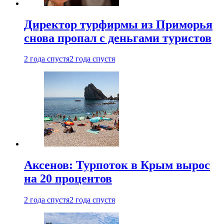
Директор турфирмы из Приморья
снова пропал с деньгами туристов
2 года спустя
2 года спустя
Аксенов: Турпоток в Крым вырос
на 20 процентов
2 года спустя
2 года спустя