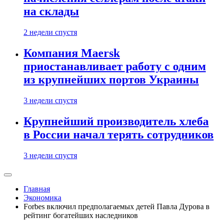
на склады
2 недели спустя
Компания Maersk
приостанавливает работу с одним
из крупнейших портов Украины
3 недели спустя
Крупнейший производитель хлеба
в России начал терять сотрудников
3 недели спустя
Главная
Экономика
Forbes включил предполагаемых детей Павла Дурова в
рейтинг богатейших наследников