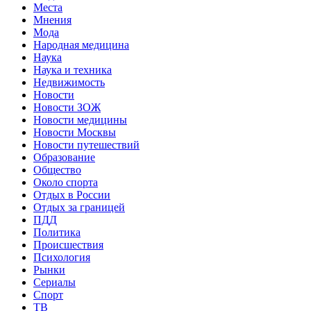
Места
Мнения
Мода
Народная медицина
Наука
Наука и техника
Недвижимость
Новости
Новости ЗОЖ
Новости медицины
Новости Москвы
Новости путешествий
Образование
Общество
Около спорта
Отдых в России
Отдых за границей
ПДД
Политика
Происшествия
Психология
Рынки
Сериалы
Спорт
ТВ