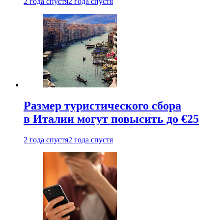
2 года спустя
2 года спустя
Размер туристического сбора
в Италии могут повысить до €25
2 года спустя
2 года спустя