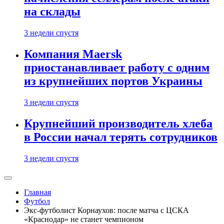
на склады
3 недели спустя
Компания Maersk
приостанавливает работу с одним
из крупнейших портов Украины
3 недели спустя
Крупнейший производитель хлеба
в России начал терять сотрудников
3 недели спустя
Главная
Футбол
Экс-футболист Корнаухов: после матча с ЦСКА
«Краснодар» не станет чемпионом