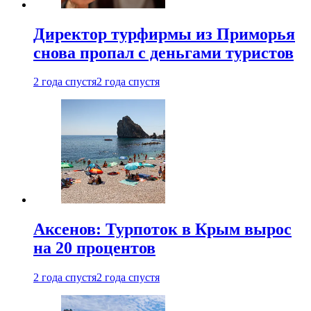
Директор турфирмы из Приморья
снова пропал с деньгами туристов
2 года спустя
2 года спустя
Аксенов: Турпоток в Крым вырос
на 20 процентов
2 года спустя
2 года спустя