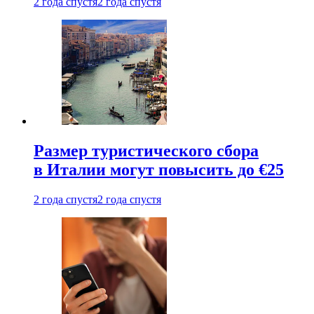
2 года спустя
2 года спустя
Размер туристического сбора
в Италии могут повысить до €25
2 года спустя
2 года спустя