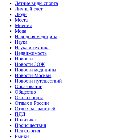
Летние виды спорта
Личный счет
Люди
Места
Мнения
Мода
Народная медицина
Наука
Наука и техника
Недвижимость
Новости
Новости ЗОЖ
Новости медицины
Новости Москвы
Новости путешествий
Образование
Общество
Около спорта
Отдых в России
Отдых за границей
ПДД
Политика
Происшествия
Психология
Рынки