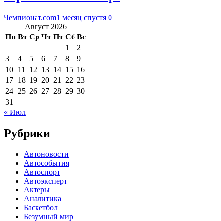
Чемпионат.com
1 месяц спустя
0
Август 2026
Пн
Вт
Ср
Чт
Пт
Сб
Вс
1
2
3
4
5
6
7
8
9
10
11
12
13
14
15
16
17
18
19
20
21
22
23
24
25
26
27
28
29
30
31
« Июл
Рубрики
Автоновости
Автособытия
Автоспорт
Автоэксперт
Актеры
Аналитика
Баскетбол
Безумный мир