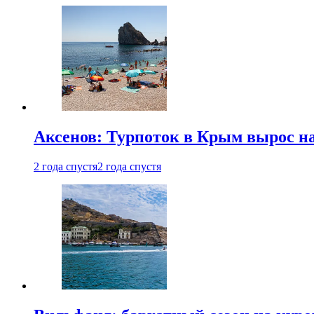
Аксенов: Турпоток в Крым вырос на
2 года спустя
2 года спустя