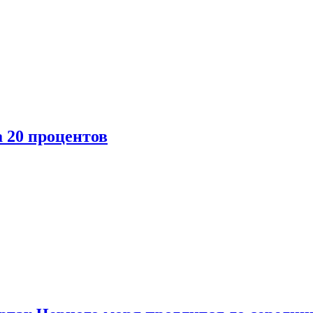
 20 процентов