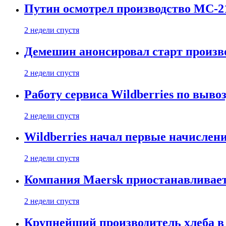
Путин осмотрел производство МС-2
2 недели спустя
Демешин анонсировал старт произв
2 недели спустя
Работу сервиса Wildberries по выво
2 недели спустя
Wildberries начал первые начислен
2 недели спустя
Компания Maersk приостанавливает
2 недели спустя
Крупнейший производитель хлеба в 