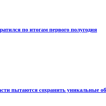
ратился по итогам первого полугодия
ласти пытаются сохранить уникальные о