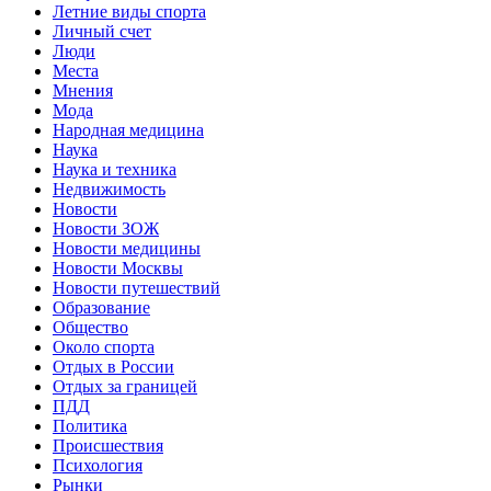
Летние виды спорта
Личный счет
Люди
Места
Мнения
Мода
Народная медицина
Наука
Наука и техника
Недвижимость
Новости
Новости ЗОЖ
Новости медицины
Новости Москвы
Новости путешествий
Образование
Общество
Около спорта
Отдых в России
Отдых за границей
ПДД
Политика
Происшествия
Психология
Рынки