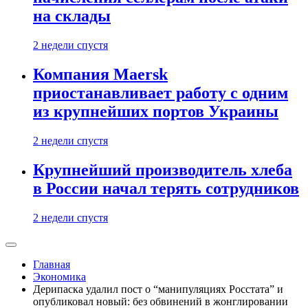
на склады
2 недели спустя
Компания Maersk
приостанавливает работу с одним
из крупнейших портов Украины
2 недели спустя
Крупнейший производитель хлеба
в России начал терять сотрудников
2 недели спустя
Главная
Экономика
Дерипаска удалил пост о “манипуляциях Росстата” и
опубликовал новый: без обвинений в жонглировании