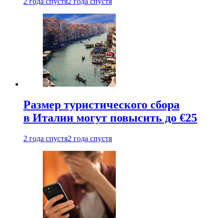
2 года спустя
2 года спустя
Размер туристического сбора
в Италии могут повысить до €25
2 года спустя
2 года спустя