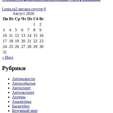
Lenta.ru
2 месяца спустя
0
Август 2026
Пн
Вт
Ср
Чт
Пт
Сб
Вс
1
2
3
4
5
6
7
8
9
10
11
12
13
14
15
16
17
18
19
20
21
22
23
24
25
26
27
28
29
30
31
« Июл
Рубрики
Автоновости
Автособытия
Автоспорт
Автоэксперт
Актеры
Аналитика
Баскетбол
Безумный мир