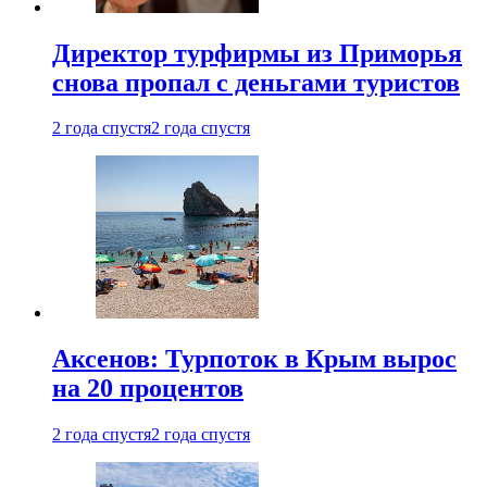
Директор турфирмы из Приморья
снова пропал с деньгами туристов
2 года спустя
2 года спустя
Аксенов: Турпоток в Крым вырос
на 20 процентов
2 года спустя
2 года спустя