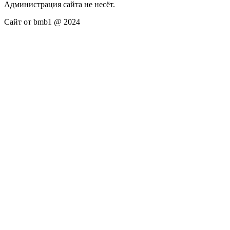
Администрация сайта не несёт.
Сайт от bmb1 @ 2024