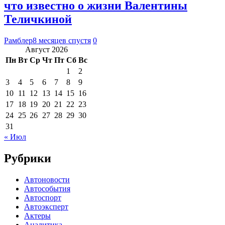
что известно о жизни Валентины
Теличкиной
Рамблер
8 месяцев спустя
0
Август 2026
Пн
Вт
Ср
Чт
Пт
Сб
Вс
1
2
3
4
5
6
7
8
9
10
11
12
13
14
15
16
17
18
19
20
21
22
23
24
25
26
27
28
29
30
31
« Июл
Рубрики
Автоновости
Автособытия
Автоспорт
Автоэксперт
Актеры
Аналитика