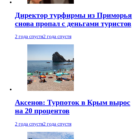
Директор турфирмы из Приморья
снова пропал с деньгами туристов
2 года спустя
2 года спустя
Аксенов: Турпоток в Крым вырос
на 20 процентов
2 года спустя
2 года спустя