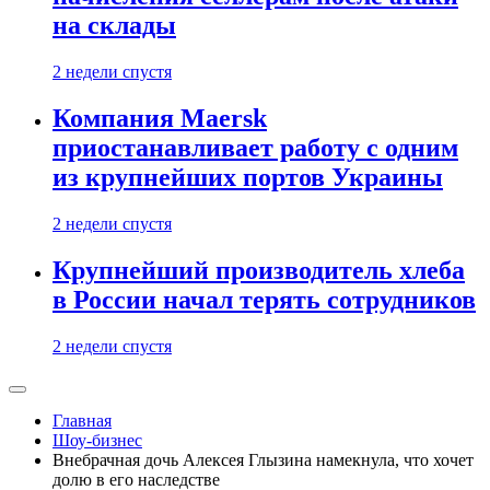
на склады
2 недели спустя
Компания Maersk
приостанавливает работу с одним
из крупнейших портов Украины
2 недели спустя
Крупнейший производитель хлеба
в России начал терять сотрудников
2 недели спустя
Главная
Шоу-бизнес
Внебрачная дочь Алексея Глызина намекнула, что хочет
долю в его наследстве