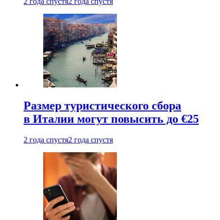
2 года спустя
2 года спустя
Размер туристического сбора
в Италии могут повысить до €25
2 года спустя
2 года спустя