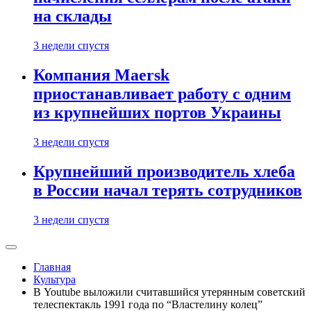
на склады
3 недели спустя
Компания Maersk
приостанавливает работу с одним
из крупнейших портов Украины
3 недели спустя
Крупнейший производитель хлеба
в России начал терять сотрудников
3 недели спустя
Главная
Культура
В Youtube выложили считавшийся утерянным советский
телеспектакль 1991 года по “Властелину колец”