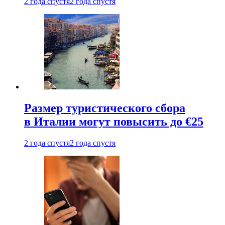
2 года спустя
2 года спустя
Размер туристического сбора
в Италии могут повысить до €25
2 года спустя
2 года спустя