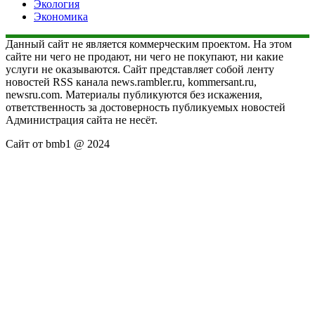
Экология
Экономика
Данный сайт не является коммерческим проектом. На этом
сайте ни чего не продают, ни чего не покупают, ни какие
услуги не оказываются. Сайт представляет собой ленту
новостей RSS канала news.rambler.ru, kommersant.ru,
newsru.com. Материалы публикуются без искажения,
ответственность за достоверность публикуемых новостей
Администрация сайта не несёт.
Сайт от bmb1 @ 2024