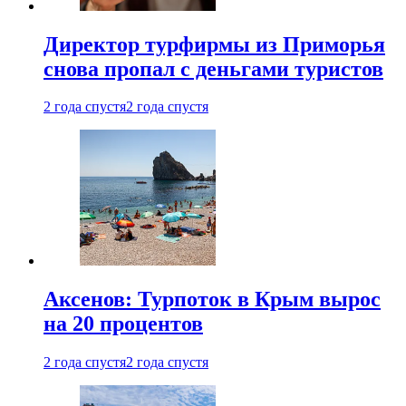
Директор турфирмы из Приморья
снова пропал с деньгами туристов
2 года спустя
2 года спустя
Аксенов: Турпоток в Крым вырос
на 20 процентов
2 года спустя
2 года спустя