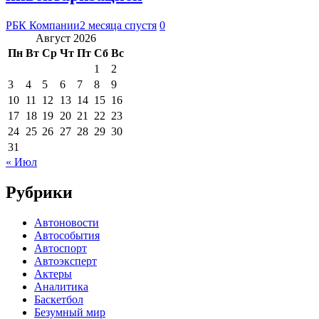
РБК Компании
2 месяца спустя
0
Август 2026
Пн
Вт
Ср
Чт
Пт
Сб
Вс
1
2
3
4
5
6
7
8
9
10
11
12
13
14
15
16
17
18
19
20
21
22
23
24
25
26
27
28
29
30
31
« Июл
Рубрики
Автоновости
Автособытия
Автоспорт
Автоэксперт
Актеры
Аналитика
Баскетбол
Безумный мир