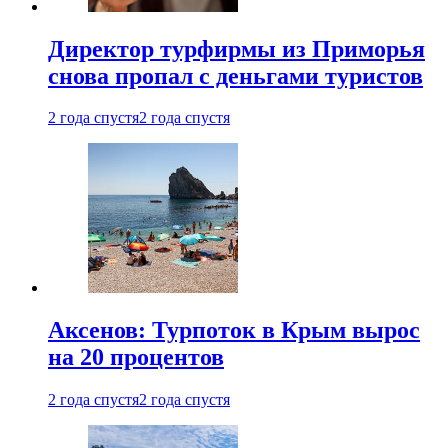
Директор турфирмы из Приморья
снова пропал с деньгами туристов
2 года спустя
2 года спустя
Аксенов: Турпоток в Крым вырос
на 20 процентов
2 года спустя
2 года спустя