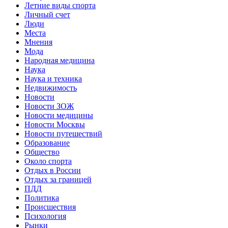
Летние виды спорта
Личный счет
Люди
Места
Мнения
Мода
Народная медицина
Наука
Наука и техника
Недвижимость
Новости
Новости ЗОЖ
Новости медицины
Новости Москвы
Новости путешествий
Образование
Общество
Около спорта
Отдых в России
Отдых за границей
ПДД
Политика
Происшествия
Психология
Рынки