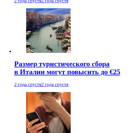
2 года спустя
2 года спустя
Размер туристического сбора
в Италии могут повысить до €25
2 года спустя
2 года спустя