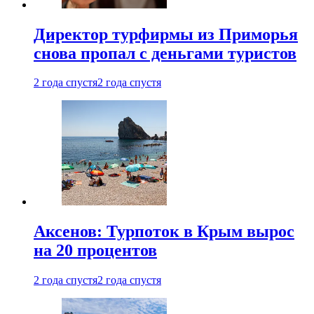
Директор турфирмы из Приморья
снова пропал с деньгами туристов
2 года спустя
2 года спустя
Аксенов: Турпоток в Крым вырос
на 20 процентов
2 года спустя
2 года спустя