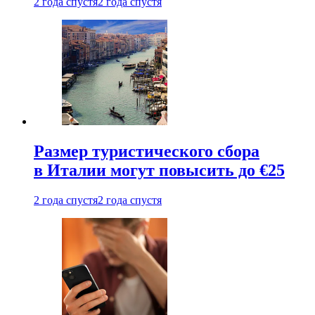
2 года спустя
2 года спустя
Размер туристического сбора
в Италии могут повысить до €25
2 года спустя
2 года спустя