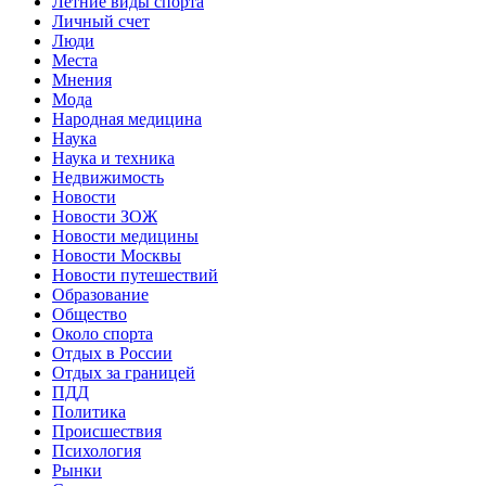
Летние виды спорта
Личный счет
Люди
Места
Мнения
Мода
Народная медицина
Наука
Наука и техника
Недвижимость
Новости
Новости ЗОЖ
Новости медицины
Новости Москвы
Новости путешествий
Образование
Общество
Около спорта
Отдых в России
Отдых за границей
ПДД
Политика
Происшествия
Психология
Рынки