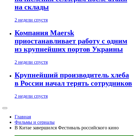
на склады
2 недели спустя
Компания Maersk
приостанавливает работу с одним
из крупнейших портов Украины
2 недели спустя
Крупнейший производитель хлеба
в России начал терять сотрудников
2 недели спустя
Главная
Фильмы и сериалы
В Китае завершился Фестиваль российского кино