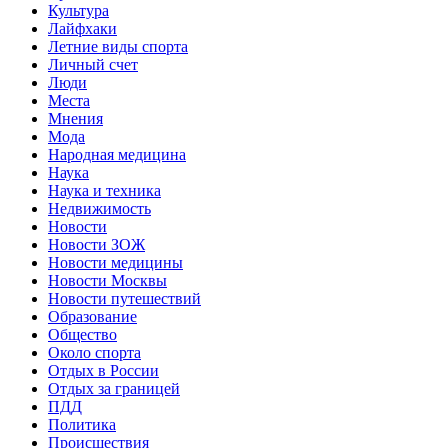
Культура
Лайфхаки
Летние виды спорта
Личный счет
Люди
Места
Мнения
Мода
Народная медицина
Наука
Наука и техника
Недвижимость
Новости
Новости ЗОЖ
Новости медицины
Новости Москвы
Новости путешествий
Образование
Общество
Около спорта
Отдых в России
Отдых за границей
ПДД
Политика
Происшествия