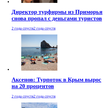
Директор турфирмы из Приморья
снова пропал с деньгами туристов
2 года спустя
2 года спустя
Аксенов: Турпоток в Крым вырос
на 20 процентов
2 года спустя
2 года спустя