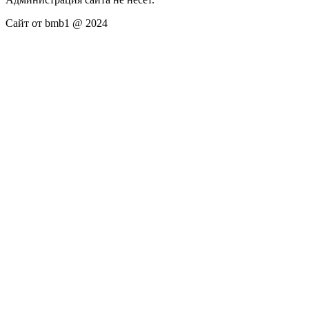
Сайт от bmb1 @ 2024