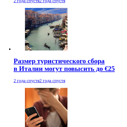
2 года спустя
2 года спустя
Размер туристического сбора
в Италии могут повысить до €25
2 года спустя
2 года спустя