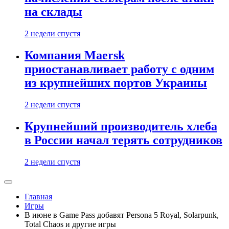
на склады
2 недели спустя
Компания Maersk
приостанавливает работу с одним
из крупнейших портов Украины
2 недели спустя
Крупнейший производитель хлеба
в России начал терять сотрудников
2 недели спустя
Главная
Игры
В июне в Game Pass добавят Persona 5 Royal, Solarpunk,
Total Chaos и другие игры