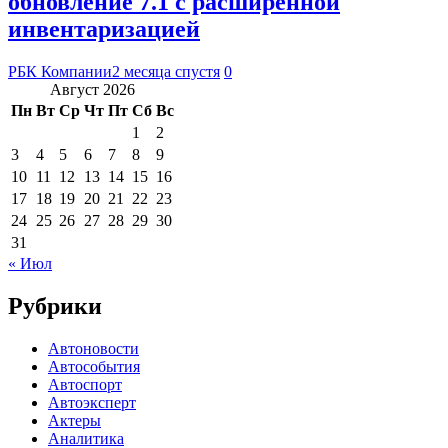
обновление 7.1 с расширенной
инвентаризацией
РБК Компании
2 месяца спустя
0
Август 2026
Пн
Вт
Ср
Чт
Пт
Сб
Вс
1
2
3
4
5
6
7
8
9
10
11
12
13
14
15
16
17
18
19
20
21
22
23
24
25
26
27
28
29
30
31
« Июл
Рубрики
Автоновости
Автособытия
Автоспорт
Автоэксперт
Актеры
Аналитика