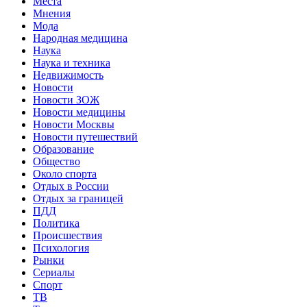
Места
Мнения
Мода
Народная медицина
Наука
Наука и техника
Недвижимость
Новости
Новости ЗОЖ
Новости медицины
Новости Москвы
Новости путешествий
Образование
Общество
Около спорта
Отдых в России
Отдых за границей
ПДД
Политика
Происшествия
Психология
Рынки
Сериалы
Спорт
ТВ