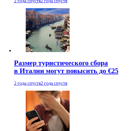
2 года спустя
2 года спустя
Размер туристического сбора
в Италии могут повысить до €25
2 года спустя
2 года спустя