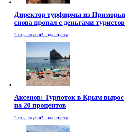
Директор турфирмы из Приморья
снова пропал с деньгами туристов
2 года спустя
2 года спустя
Аксенов: Турпоток в Крым вырос
на 20 процентов
2 года спустя
2 года спустя