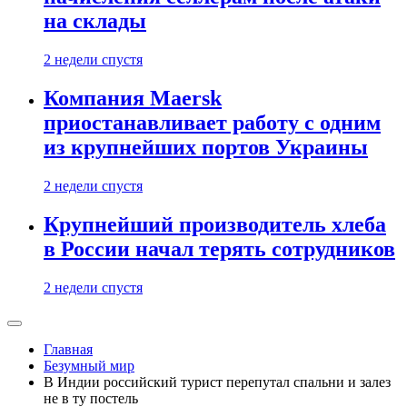
на склады
2 недели спустя
Компания Maersk
приостанавливает работу с одним
из крупнейших портов Украины
2 недели спустя
Крупнейший производитель хлеба
в России начал терять сотрудников
2 недели спустя
Главная
Безумный мир
В Индии российский турист перепутал спальни и залез
не в ту постель