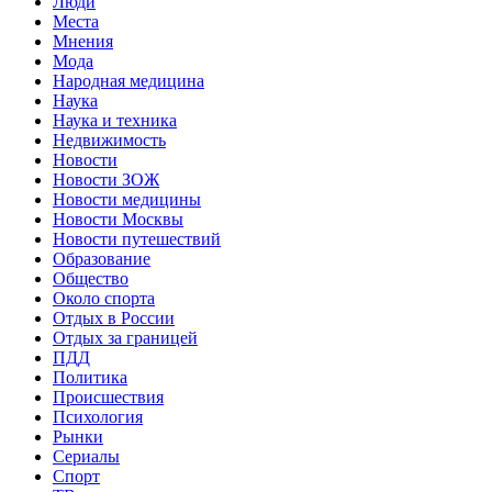
Люди
Места
Мнения
Мода
Народная медицина
Наука
Наука и техника
Недвижимость
Новости
Новости ЗОЖ
Новости медицины
Новости Москвы
Новости путешествий
Образование
Общество
Около спорта
Отдых в России
Отдых за границей
ПДД
Политика
Происшествия
Психология
Рынки
Сериалы
Спорт