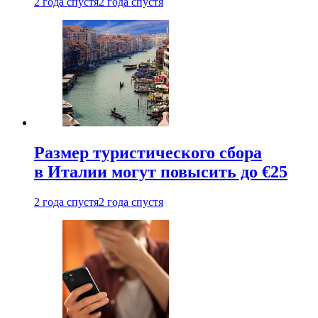
2 года спустя
2 года спустя
Размер туристического сбора
в Италии могут повысить до €25
2 года спустя
2 года спустя