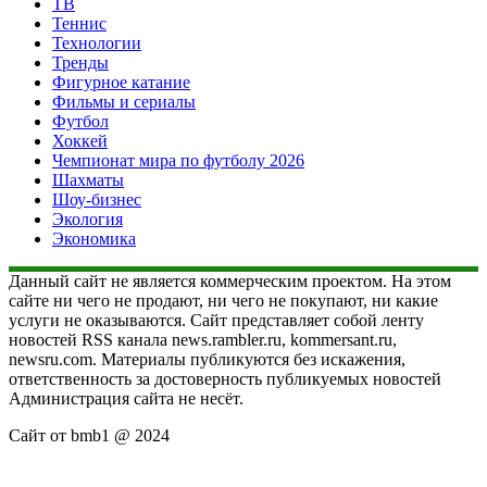
ТВ
Теннис
Технологии
Тренды
Фигурное катание
Фильмы и сериалы
Футбол
Хоккей
Чемпионат мира по футболу 2026
Шахматы
Шоу-бизнес
Экология
Экономика
Данный сайт не является коммерческим проектом. На этом
сайте ни чего не продают, ни чего не покупают, ни какие
услуги не оказываются. Сайт представляет собой ленту
новостей RSS канала news.rambler.ru, kommersant.ru,
newsru.com. Материалы публикуются без искажения,
ответственность за достоверность публикуемых новостей
Администрация сайта не несёт.
Сайт от bmb1 @ 2024