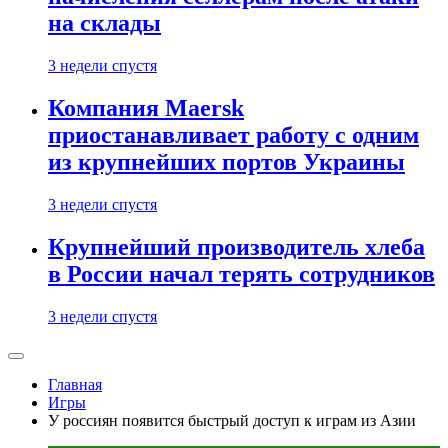
на склады
3 недели спустя
Компания Maersk
приостанавливает работу с одним
из крупнейших портов Украины
3 недели спустя
Крупнейший производитель хлеба
в России начал терять сотрудников
3 недели спустя
Главная
Игры
У россиян появится быстрый доступ к играм из Азии