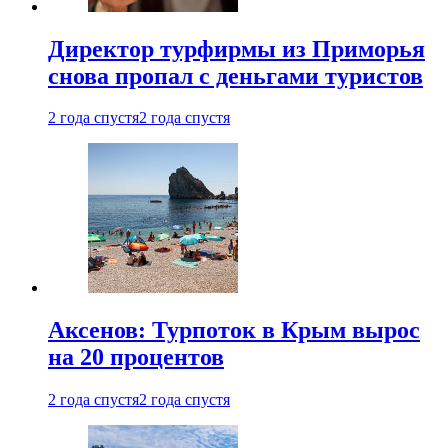
Директор турфирмы из Приморья
снова пропал с деньгами туристов
2 года спустя
2 года спустя
Аксенов: Турпоток в Крым вырос
на 20 процентов
2 года спустя
2 года спустя