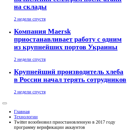
на склады
2 недели спустя
Компания Maersk
приостанавливает работу с одним
из крупнейших портов Украины
2 недели спустя
Крупнейший производитель хлеба
в России начал терять сотрудников
2 недели спустя
Главная
Технологии
Twitter возобновил приостановленную в 2017 году
программу верификации аккаунтов