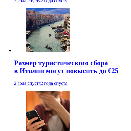
2 года спустя
2 года спустя
Размер туристического сбора
в Италии могут повысить до €25
2 года спустя
2 года спустя