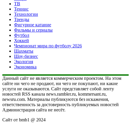
ТВ
Теннис
Технологии
Тренды
Фигурное катание
Фильмы и сериалы
Футбол
Хоккей
Чемпионат мира по футболу 2026
Шахматы
Шоу-бизнес
Экология
Экономика
Данный сайт не является коммерческим проектом. На этом
сайте ни чего не продают, ни чего не покупают, ни какие
услуги не оказываются. Сайт представляет собой ленту
новостей RSS канала news.rambler.ru, kommersant.ru,
newsru.com. Материалы публикуются без искажения,
ответственность за достоверность публикуемых новостей
Администрация сайта не несёт.
Сайт от bmb1 @ 2024