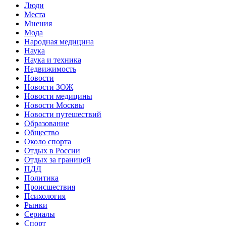
Люди
Места
Мнения
Мода
Народная медицина
Наука
Наука и техника
Недвижимость
Новости
Новости ЗОЖ
Новости медицины
Новости Москвы
Новости путешествий
Образование
Общество
Около спорта
Отдых в России
Отдых за границей
ПДД
Политика
Происшествия
Психология
Рынки
Сериалы
Спорт