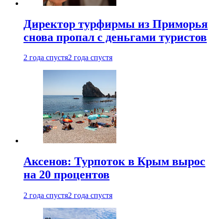
Директор турфирмы из Приморья
снова пропал с деньгами туристов
2 года спустя
2 года спустя
Аксенов: Турпоток в Крым вырос
на 20 процентов
2 года спустя
2 года спустя