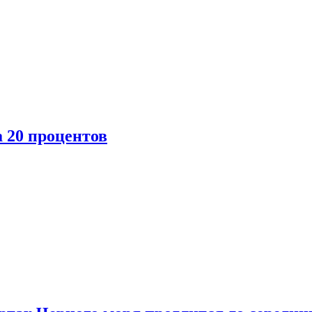
 20 процентов