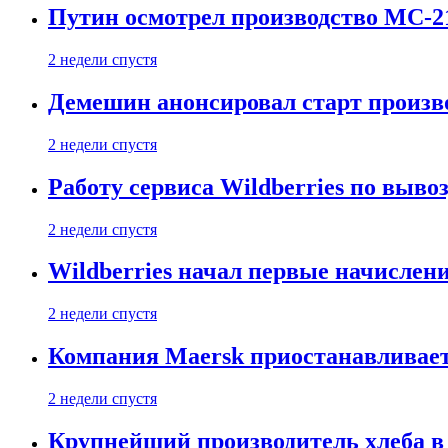
Путин осмотрел производство МС-2
2 недели спустя
Демешин анонсировал старт произв
2 недели спустя
Работу сервиса Wildberries по выво
2 недели спустя
Wildberries начал первые начислен
2 недели спустя
Компания Maersk приостанавливает
2 недели спустя
Крупнейший производитель хлеба в 