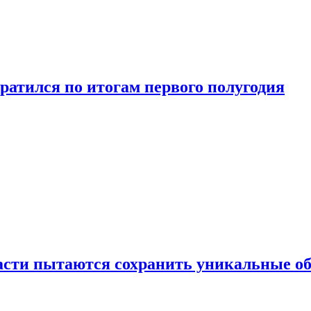
ратился по итогам первого полугодия
ласти пытаются сохранить уникальные о