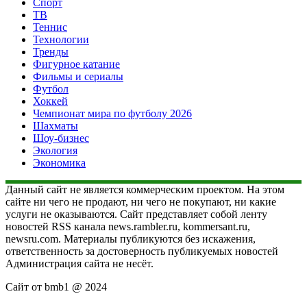
Спорт
ТВ
Теннис
Технологии
Тренды
Фигурное катание
Фильмы и сериалы
Футбол
Хоккей
Чемпионат мира по футболу 2026
Шахматы
Шоу-бизнес
Экология
Экономика
Данный сайт не является коммерческим проектом. На этом
сайте ни чего не продают, ни чего не покупают, ни какие
услуги не оказываются. Сайт представляет собой ленту
новостей RSS канала news.rambler.ru, kommersant.ru,
newsru.com. Материалы публикуются без искажения,
ответственность за достоверность публикуемых новостей
Администрация сайта не несёт.
Сайт от bmb1 @ 2024