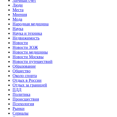
Личный счет
Люди
Места
Мнения
Мода
Народная медицина
Наука
Наука и техника
Недвижимость
Новости
Новости ЗОЖ
Новости медицины
Новости Москвы
Новости путешествий
Образование
Общество
Около спорта
Отдых в России
Отдых за границей
ПДД
Политика
Происшествия
Психология
Рынки
Сериалы