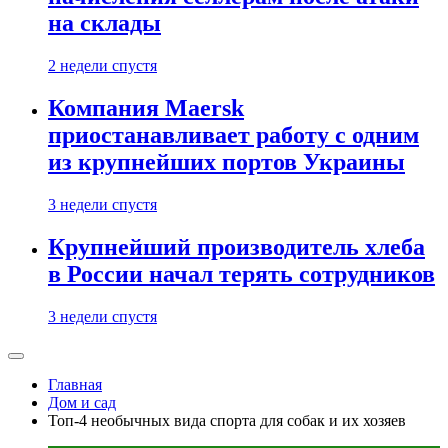
на склады
2 недели спустя
Компания Maersk
приостанавливает работу с одним
из крупнейших портов Украины
3 недели спустя
Крупнейший производитель хлеба
в России начал терять сотрудников
3 недели спустя
Главная
Дом и сад
Топ-4 необычных вида спорта для собак и их хозяев