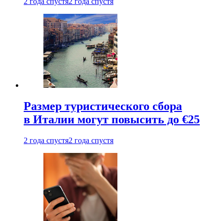
2 года спустя
2 года спустя
Размер туристического сбора
в Италии могут повысить до €25
2 года спустя
2 года спустя