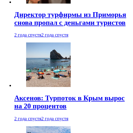
Директор турфирмы из Приморья
снова пропал с деньгами туристов
2 года спустя
2 года спустя
Аксенов: Турпоток в Крым вырос
на 20 процентов
2 года спустя
2 года спустя