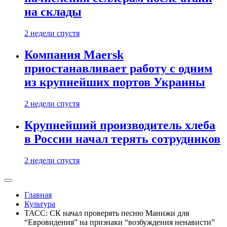
на склады
2 недели спустя
Компания Maersk
приостанавливает работу с одним
из крупнейших портов Украины
2 недели спустя
Крупнейший производитель хлеба
в России начал терять сотрудников
2 недели спустя
Главная
Культура
ТАСС: СК начал проверять песню Манижи для
“Евровидения” на признаки “возбуждения ненависти”