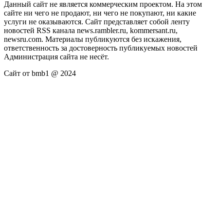
Данный сайт не является коммерческим проектом. На этом
сайте ни чего не продают, ни чего не покупают, ни какие
услуги не оказываются. Сайт представляет собой ленту
новостей RSS канала news.rambler.ru, kommersant.ru,
newsru.com. Материалы публикуются без искажения,
ответственность за достоверность публикуемых новостей
Администрация сайта не несёт.
Сайт от bmb1 @ 2024