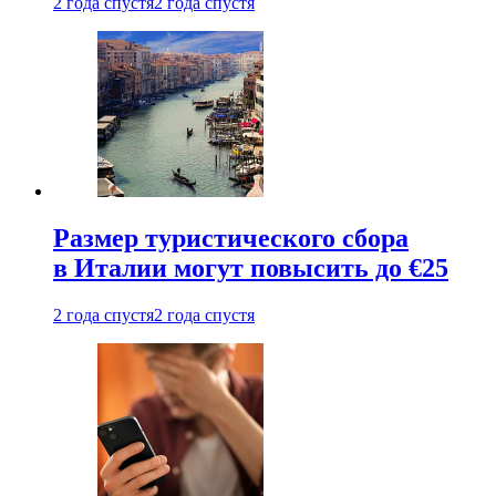
2 года спустя
2 года спустя
Размер туристического сбора
в Италии могут повысить до €25
2 года спустя
2 года спустя