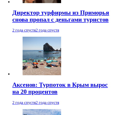
Директор турфирмы из Приморья
снова пропал с деньгами туристов
2 года спустя
2 года спустя
Аксенов: Турпоток в Крым вырос
на 20 процентов
2 года спустя
2 года спустя