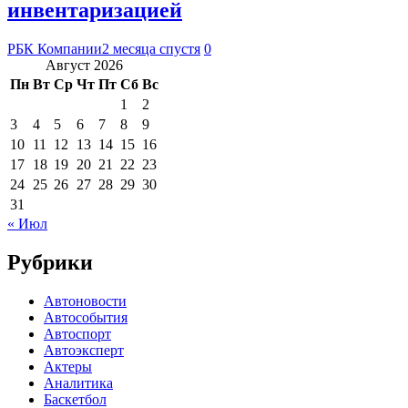
инвентаризацией
РБК Компании
2 месяца спустя
0
Август 2026
Пн
Вт
Ср
Чт
Пт
Сб
Вс
1
2
3
4
5
6
7
8
9
10
11
12
13
14
15
16
17
18
19
20
21
22
23
24
25
26
27
28
29
30
31
« Июл
Рубрики
Автоновости
Автособытия
Автоспорт
Автоэксперт
Актеры
Аналитика
Баскетбол