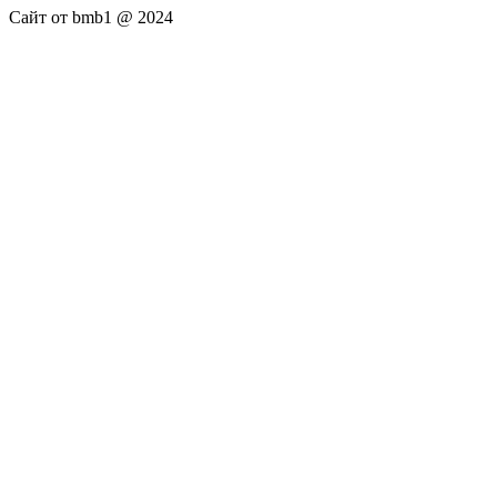
Сайт от bmb1 @ 2024