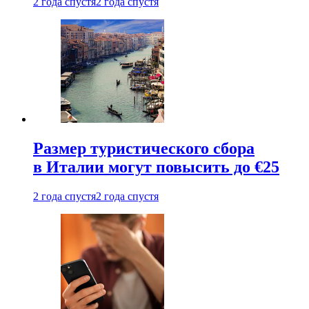
2 года спустя
2 года спустя
Размер туристического сбора
в Италии могут повысить до €25
2 года спустя
2 года спустя