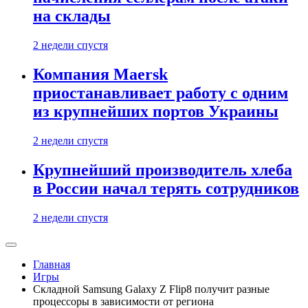
на склады
2 недели спустя
Компания Maersk
приостанавливает работу с одним
из крупнейших портов Украины
2 недели спустя
Крупнейший производитель хлеба
в России начал терять сотрудников
2 недели спустя
Главная
Игры
Складной Samsung Galaxy Z Flip8 получит разные
процессоры в зависимости от региона