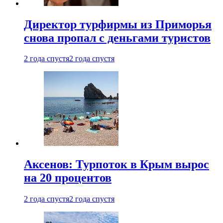
Директор турфирмы из Приморья
снова пропал с деньгами туристов
2 года спустя
2 года спустя
Аксенов: Турпоток в Крым вырос
на 20 процентов
2 года спустя
2 года спустя