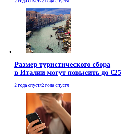
2 года спустя
2 года спустя
Размер туристического сбора
в Италии могут повысить до €25
2 года спустя
2 года спустя