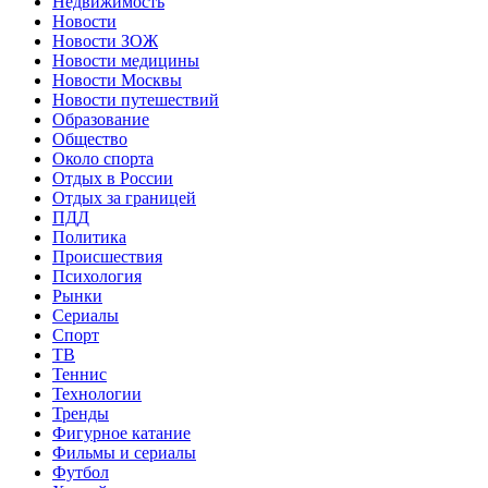
Недвижимость
Новости
Новости ЗОЖ
Новости медицины
Новости Москвы
Новости путешествий
Образование
Общество
Около спорта
Отдых в России
Отдых за границей
ПДД
Политика
Происшествия
Психология
Рынки
Сериалы
Спорт
ТВ
Теннис
Технологии
Тренды
Фигурное катание
Фильмы и сериалы
Футбол