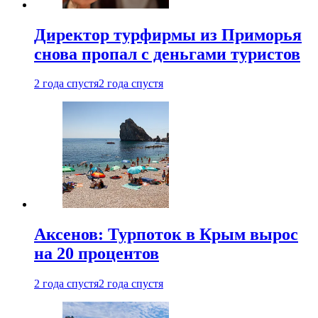
Директор турфирмы из Приморья
снова пропал с деньгами туристов
2 года спустя
2 года спустя
Аксенов: Турпоток в Крым вырос
на 20 процентов
2 года спустя
2 года спустя