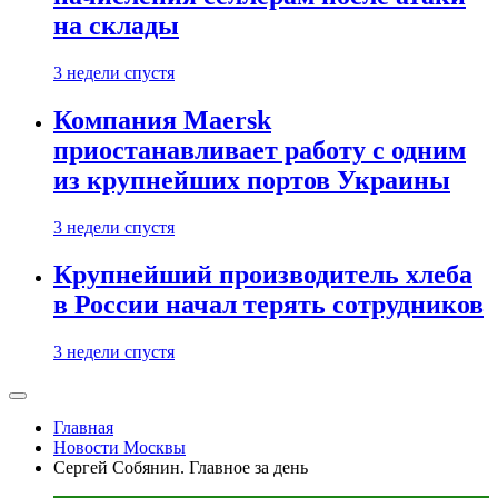
на склады
3 недели спустя
Компания Maersk
приостанавливает работу с одним
из крупнейших портов Украины
3 недели спустя
Крупнейший производитель хлеба
в России начал терять сотрудников
3 недели спустя
Главная
Новости Москвы
Сергей Собянин. Главное за день