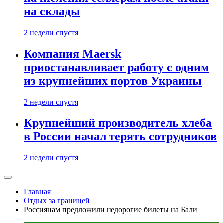
на склады
2 недели спустя
Компания Maersk
приостанавливает работу с одним
из крупнейших портов Украины
2 недели спустя
Крупнейший производитель хлеба
в России начал терять сотрудников
2 недели спустя
Главная
Отдых за границей
Россиянам предложили недорогие билеты на Бали