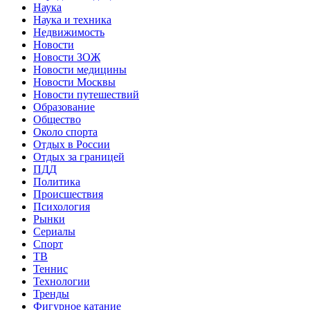
Наука
Наука и техника
Недвижимость
Новости
Новости ЗОЖ
Новости медицины
Новости Москвы
Новости путешествий
Образование
Общество
Около спорта
Отдых в России
Отдых за границей
ПДД
Политика
Происшествия
Психология
Рынки
Сериалы
Спорт
ТВ
Теннис
Технологии
Тренды
Фигурное катание