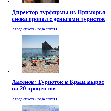
Директор турфирмы из Приморья
снова пропал с деньгами туристов
2 года спустя
2 года спустя
Аксенов: Турпоток в Крым вырос
на 20 процентов
2 года спустя
2 года спустя