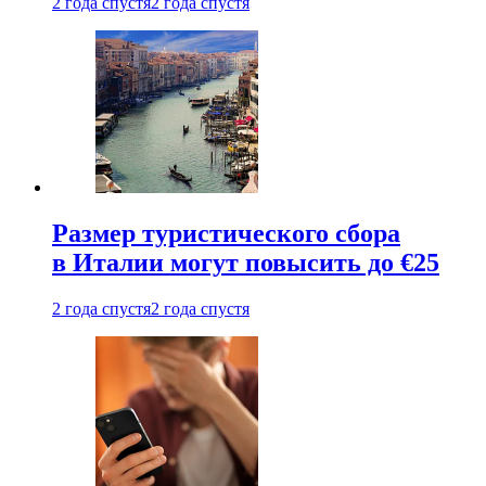
2 года спустя
2 года спустя
Размер туристического сбора
в Италии могут повысить до €25
2 года спустя
2 года спустя