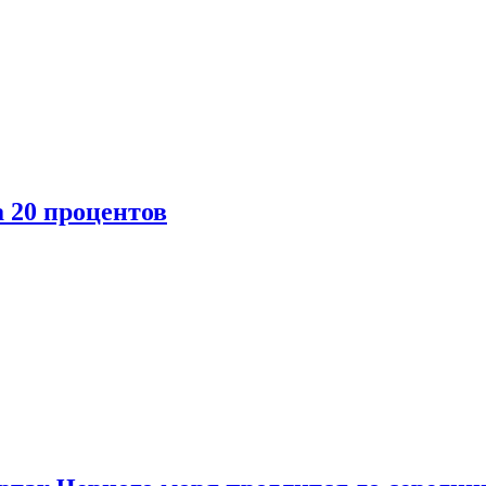
 20 процентов