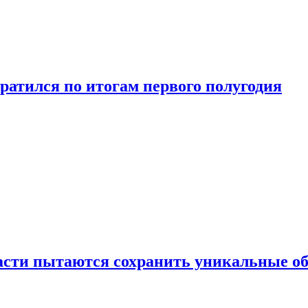
ратился по итогам первого полугодия
ласти пытаются сохранить уникальные о