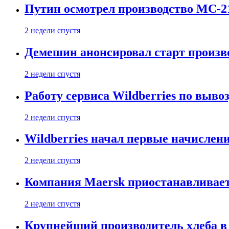
Путин осмотрел производство МС-2
2 недели спустя
Демешин анонсировал старт произв
2 недели спустя
Работу сервиса Wildberries по выво
2 недели спустя
Wildberries начал первые начислен
2 недели спустя
Компания Maersk приостанавливает
2 недели спустя
Крупнейший производитель хлеба в 