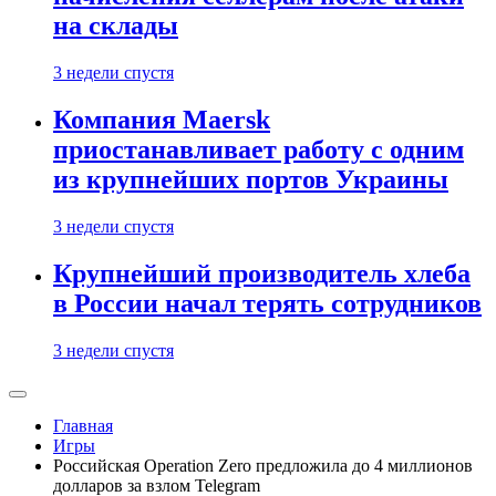
на склады
3 недели спустя
Компания Maersk
приостанавливает работу с одним
из крупнейших портов Украины
3 недели спустя
Крупнейший производитель хлеба
в России начал терять сотрудников
3 недели спустя
Главная
Игры
Российская Operation Zero предложила до 4 миллионов
долларов за взлом Telegram