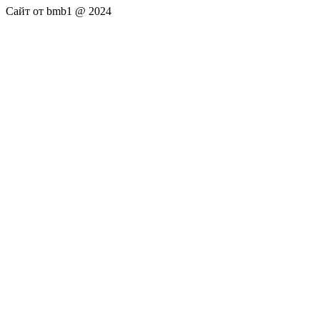
Сайт от bmb1 @ 2024