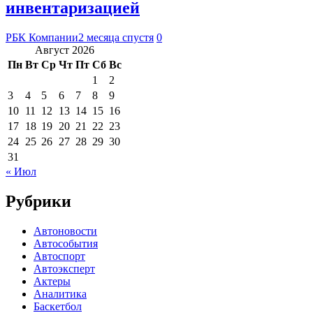
инвентаризацией
РБК Компании
2 месяца спустя
0
Август 2026
Пн
Вт
Ср
Чт
Пт
Сб
Вс
1
2
3
4
5
6
7
8
9
10
11
12
13
14
15
16
17
18
19
20
21
22
23
24
25
26
27
28
29
30
31
« Июл
Рубрики
Автоновости
Автособытия
Автоспорт
Автоэксперт
Актеры
Аналитика
Баскетбол