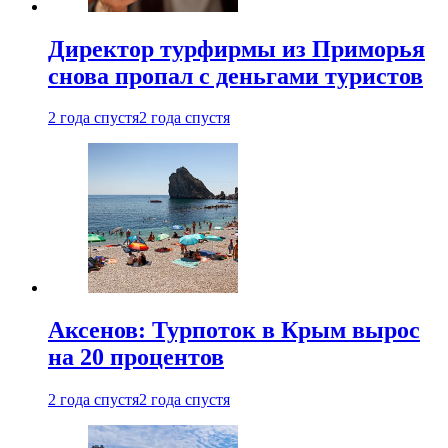
Директор турфирмы из Приморья
снова пропал с деньгами туристов
2 года спустя
2 года спустя
Аксенов: Турпоток в Крым вырос
на 20 процентов
2 года спустя
2 года спустя