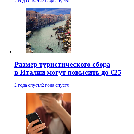
2 года спустя
2 года спустя
Размер туристического сбора
в Италии могут повысить до €25
2 года спустя
2 года спустя