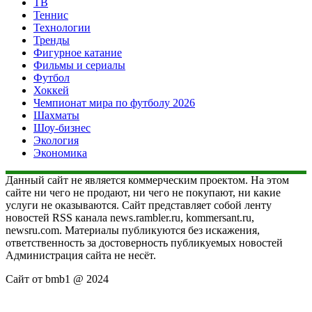
ТВ
Теннис
Технологии
Тренды
Фигурное катание
Фильмы и сериалы
Футбол
Хоккей
Чемпионат мира по футболу 2026
Шахматы
Шоу-бизнес
Экология
Экономика
Данный сайт не является коммерческим проектом. На этом
сайте ни чего не продают, ни чего не покупают, ни какие
услуги не оказываются. Сайт представляет собой ленту
новостей RSS канала news.rambler.ru, kommersant.ru,
newsru.com. Материалы публикуются без искажения,
ответственность за достоверность публикуемых новостей
Администрация сайта не несёт.
Сайт от bmb1 @ 2024