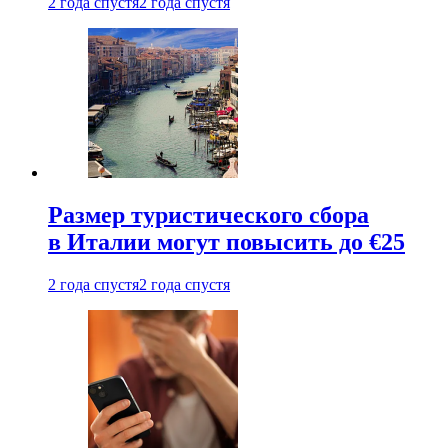
2 года спустя
2 года спустя
Размер туристического сбора
в Италии могут повысить до €25
2 года спустя
2 года спустя