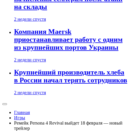
на склады
2 недели спустя
Компания Maersk
приостанавливает работу с одним
из крупнейших портов Украины
2 недели спустя
Крупнейший производитель хлеба
в России начал терять сотрудников
2 недели спустя
Главная
Игры
Ремейк Persona 4 Revival выйдет 18 февраля — новый
трейлер