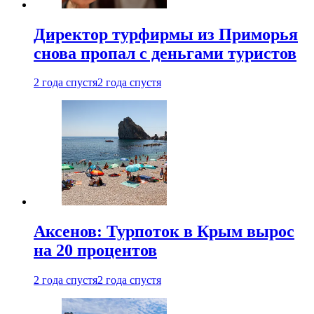
Директор турфирмы из Приморья
снова пропал с деньгами туристов
2 года спустя
2 года спустя
Аксенов: Турпоток в Крым вырос
на 20 процентов
2 года спустя
2 года спустя