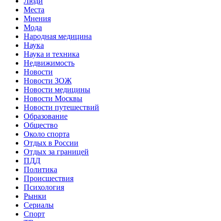
Люди
Места
Мнения
Мода
Народная медицина
Наука
Наука и техника
Недвижимость
Новости
Новости ЗОЖ
Новости медицины
Новости Москвы
Новости путешествий
Образование
Общество
Около спорта
Отдых в России
Отдых за границей
ПДД
Политика
Происшествия
Психология
Рынки
Сериалы
Спорт