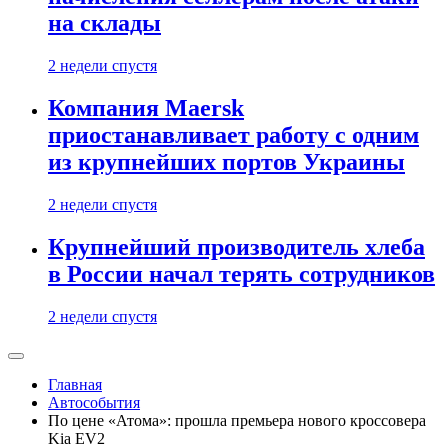
на склады
2 недели спустя
Компания Maersk
приостанавливает работу с одним
из крупнейших портов Украины
2 недели спустя
Крупнейший производитель хлеба
в России начал терять сотрудников
2 недели спустя
Главная
Автособытия
По цене «Атома»: прошла премьера нового кроссовера
Kia EV2