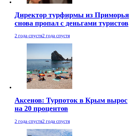
Директор турфирмы из Приморья
снова пропал с деньгами туристов
2 года спустя
2 года спустя
Аксенов: Турпоток в Крым вырос
на 20 процентов
2 года спустя
2 года спустя