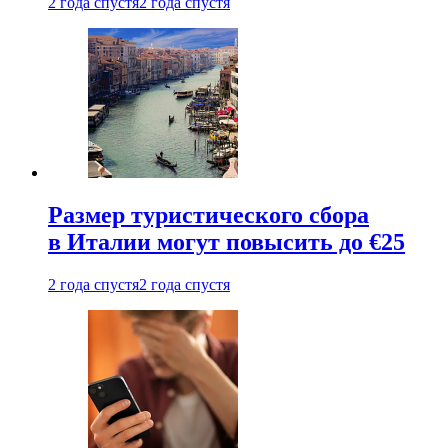
2 года спустя
2 года спустя
Размер туристического сбора
в Италии могут повысить до €25
2 года спустя
2 года спустя