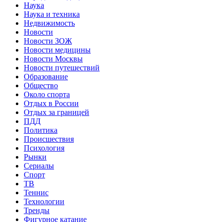
Наука
Наука и техника
Недвижимость
Новости
Новости ЗОЖ
Новости медицины
Новости Москвы
Новости путешествий
Образование
Общество
Около спорта
Отдых в России
Отдых за границей
ПДД
Политика
Происшествия
Психология
Рынки
Сериалы
Спорт
ТВ
Теннис
Технологии
Тренды
Фигурное катание