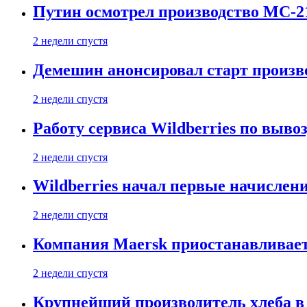
Путин осмотрел производство МС-2
2 недели спустя
Демешин анонсировал старт произв
2 недели спустя
Работу сервиса Wildberries по выво
2 недели спустя
Wildberries начал первые начислен
2 недели спустя
Компания Maersk приостанавливает
2 недели спустя
Крупнейший производитель хлеба в 