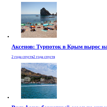
Аксенов: Турпоток в Крым вырос на
2 года спустя
2 года спустя