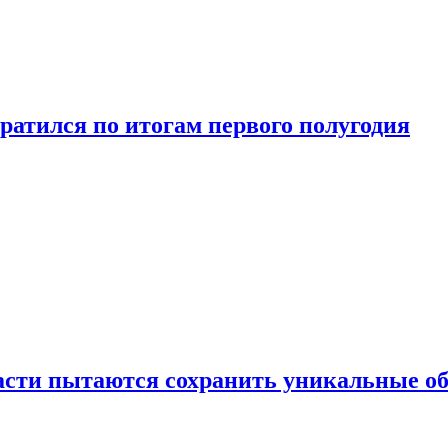
ратился по итогам первого полугодия
ласти пытаются сохранить уникальные о