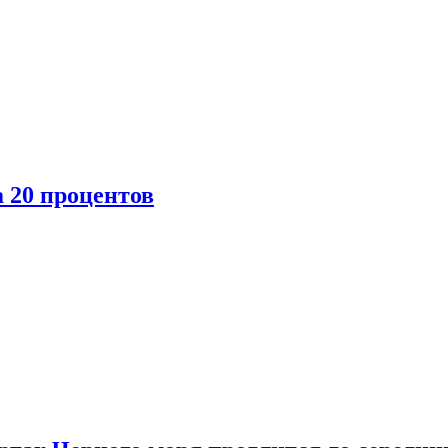
 20 процентов