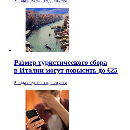
2 года спустя
2 года спустя
Размер туристического сбора
в Италии могут повысить до €25
2 года спустя
2 года спустя