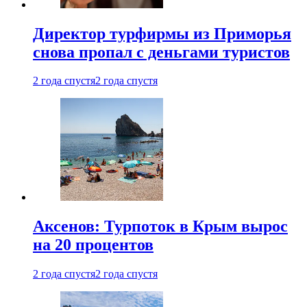
Директор турфирмы из Приморья
снова пропал с деньгами туристов
2 года спустя
2 года спустя
Аксенов: Турпоток в Крым вырос
на 20 процентов
2 года спустя
2 года спустя