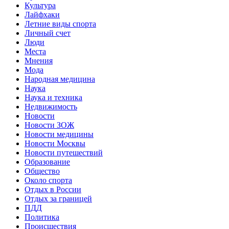
Культура
Лайфхаки
Летние виды спорта
Личный счет
Люди
Места
Мнения
Мода
Народная медицина
Наука
Наука и техника
Недвижимость
Новости
Новости ЗОЖ
Новости медицины
Новости Москвы
Новости путешествий
Образование
Общество
Около спорта
Отдых в России
Отдых за границей
ПДД
Политика
Происшествия