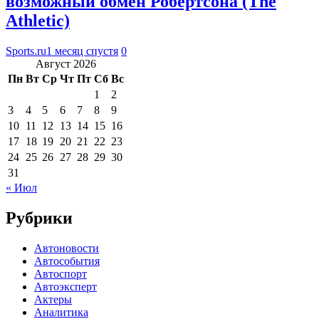
возможный обмен Робертсона (The
Athletic)
Sports.ru
1 месяц спустя
0
Август 2026
Пн
Вт
Ср
Чт
Пт
Сб
Вс
1
2
3
4
5
6
7
8
9
10
11
12
13
14
15
16
17
18
19
20
21
22
23
24
25
26
27
28
29
30
31
« Июл
Рубрики
Автоновости
Автособытия
Автоспорт
Автоэксперт
Актеры
Аналитика