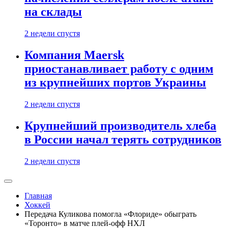
на склады
2 недели спустя
Компания Maersk
приостанавливает работу с одним
из крупнейших портов Украины
2 недели спустя
Крупнейший производитель хлеба
в России начал терять сотрудников
2 недели спустя
Главная
Хоккей
Передача Куликова помогла «Флориде» обыграть
«Торонто» в матче плей-офф НХЛ