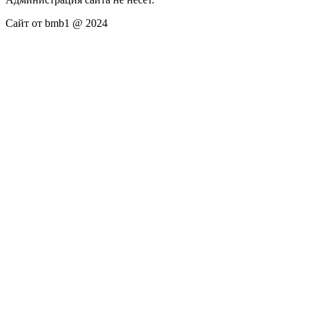
Сайт от bmb1 @ 2024