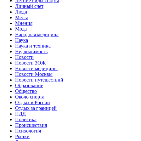
Летние виды спорта
Личный счет
Люди
Места
Мнения
Мода
Народная медицина
Наука
Наука и техника
Недвижимость
Новости
Новости ЗОЖ
Новости медицины
Новости Москвы
Новости путешествий
Образование
Общество
Около спорта
Отдых в России
Отдых за границей
ПДД
Политика
Происшествия
Психология
Рынки