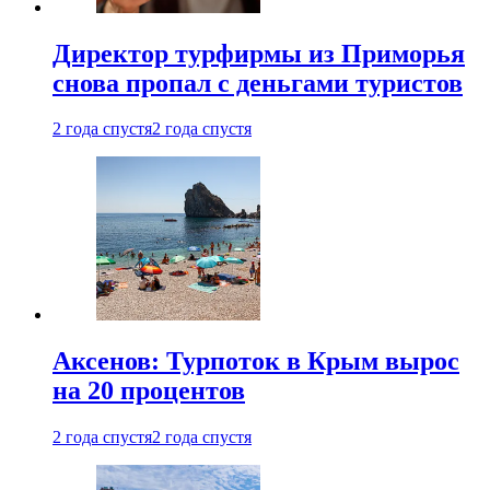
Директор турфирмы из Приморья
снова пропал с деньгами туристов
2 года спустя
2 года спустя
Аксенов: Турпоток в Крым вырос
на 20 процентов
2 года спустя
2 года спустя