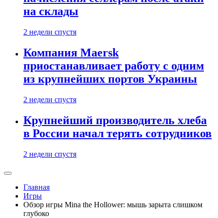
на склады
2 недели спустя
Компания Maersk
приостанавливает работу с одним
из крупнейших портов Украины
2 недели спустя
Крупнейший производитель хлеба
в России начал терять сотрудников
2 недели спустя
Главная
Игры
Обзор игры Mina the Hollower: мышь зарыта слишком
глубоко