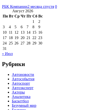
РБК Компании
2 месяца спустя
0
Август 2026
Пн
Вт
Ср
Чт
Пт
Сб
Вс
1
2
3
4
5
6
7
8
9
10
11
12
13
14
15
16
17
18
19
20
21
22
23
24
25
26
27
28
29
30
31
« Июл
Рубрики
Автоновости
Автособытия
Автоспорт
Автоэксперт
Актеры
Аналитика
Баскетбол
Безумный мир
Биатлон