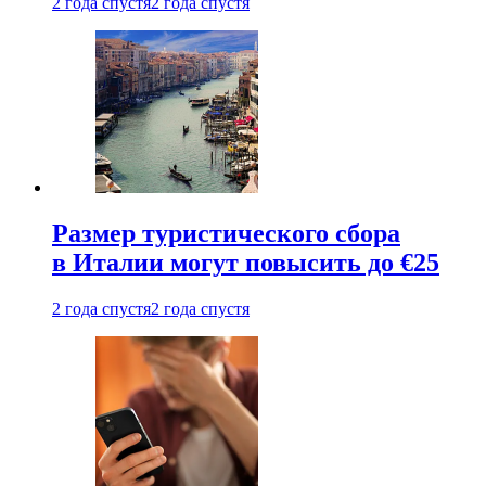
2 года спустя
2 года спустя
Размер туристического сбора
в Италии могут повысить до €25
2 года спустя
2 года спустя